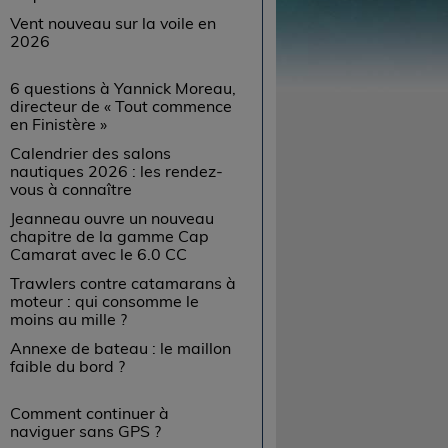
Vent nouveau sur la voile en
2026
6 questions à Yannick Moreau,
directeur de « Tout commence
en Finistère »
Calendrier des salons
nautiques 2026 : les rendez-
vous à connaître
Jeanneau ouvre un nouveau
chapitre de la gamme Cap
Camarat avec le 6.0 CC
Trawlers contre catamarans à
moteur : qui consomme le
moins au mille ?
Annexe de bateau : le maillon
faible du bord ?
Comment continuer à
naviguer sans GPS ?