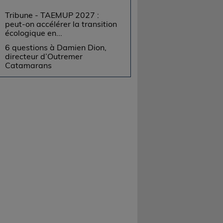
Tribune - TAEMUP 2027 :
peut-on accélérer la transition
écologique en...
6 questions à Damien Dion,
directeur d’Outremer
Catamarans