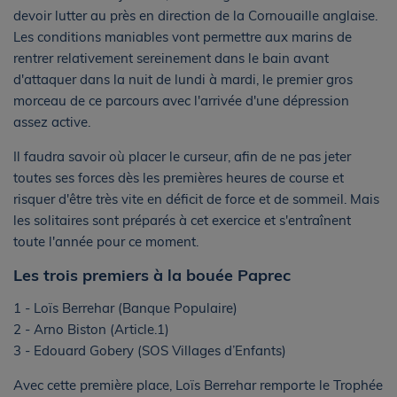
devoir lutter au près en direction de la Cornouaille anglaise.
Les conditions maniables vont permettre aux marins de
rentrer relativement sereinement dans le bain avant
d'attaquer dans la nuit de lundi à mardi, le premier gros
morceau de ce parcours avec l'arrivée d'une dépression
assez active.
Il faudra savoir où placer le curseur, afin de ne pas jeter
toutes ses forces dès les premières heures de course et
risquer d'être très vite en déficit de force et de sommeil. Mais
les solitaires sont préparés à cet exercice et s'entraînent
toute l'année pour ce moment.
Les trois premiers à la bouée Paprec
1 - Loïs Berrehar (Banque Populaire)
2 - Arno Biston (Article.1)
3 - Edouard Gobery (SOS Villages d’Enfants)
Avec cette première place, Loïs Berrehar remporte le Trophée