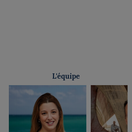
L'équipe