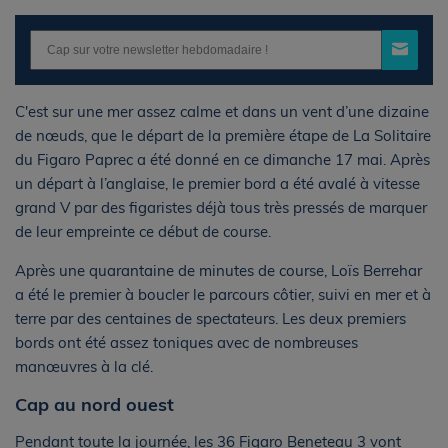
C'est sur une mer assez calme et dans un vent d’une dizaine
de nœuds, que le départ de la première étape de La Solitaire
du Figaro Paprec a été donné en ce dimanche 17 mai. Après
un départ à l’anglaise, le premier bord a été avalé à vitesse
grand V par des figaristes déjà tous très pressés de marquer
de leur empreinte ce début de course.
Après une quarantaine de minutes de course, Loïs Berrehar
a été le premier à boucler le parcours côtier, suivi en mer et à
terre par des centaines de spectateurs. Les deux premiers
bords ont été assez toniques avec de nombreuses
manœuvres à la clé.
Cap au nord ouest
Pendant toute la journée, les 36 Figaro Beneteau 3 vont