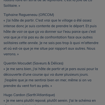
Solitaire. »
Tiphaine Ragueneau (ORCOM)
« J’ai hâte de partir. C'est vrai que le village a été assez
intense donc je suis contente de prendre le départ. Et puis
hâte de voir ce que ça va donner sur l'eau parce que c'est
vrai que je n'ai pas eu de confrontation face aux autres
solitaires cette année. Je ne sais pas trop à quoi m'attendre
et où est-ce que je me situe par rapport aux autres. Nous
verrons. »
Quentin Mocudet (Saveurs & Délices)
« Je me sens bien, j'ai hâte de partir et je pars aussi pour la
découverte d’une course qui va durer plusieurs jours.
J'espère que je me sentirai bien en mer, même si on va
prendre du vent fort au près. »
Hugo Cardon (Sarth’Atlantique)
« Je me sens plutôt reposé, plutôt serein. J'ai le schéma en