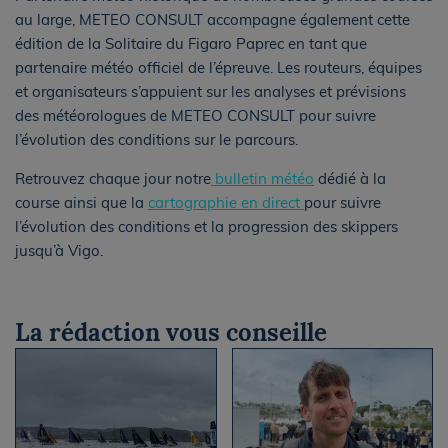
au large, METEO CONSULT accompagne également cette
édition de la Solitaire du Figaro Paprec en tant que
partenaire météo officiel de l’épreuve. Les routeurs, équipes
et organisateurs s’appuient sur les analyses et prévisions
des météorologues de METEO CONSULT pour suivre
l’évolution des conditions sur le parcours.
Retrouvez chaque jour notre
bulletin météo
dédié à la
course ainsi que la
cartographie en direct
pour suivre
l’évolution des conditions et la progression des skippers
jusqu’à Vigo.
La rédaction vous conseille