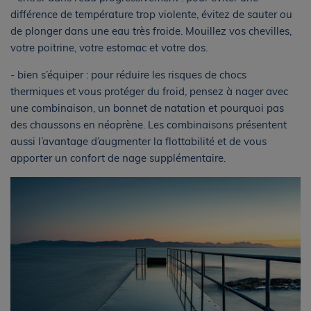
différence de température trop violente, évitez de sauter ou
de plonger dans une eau très froide. Mouillez vos chevilles,
votre poitrine, votre estomac et votre dos.
- bien s’équiper : pour réduire les risques de chocs
thermiques et vous protéger du froid, pensez à nager avec
une combinaison, un bonnet de natation et pourquoi pas
des chaussons en néoprène. Les combinaisons présentent
aussi l’avantage d’augmenter la flottabilité et de vous
apporter un confort de nage supplémentaire.