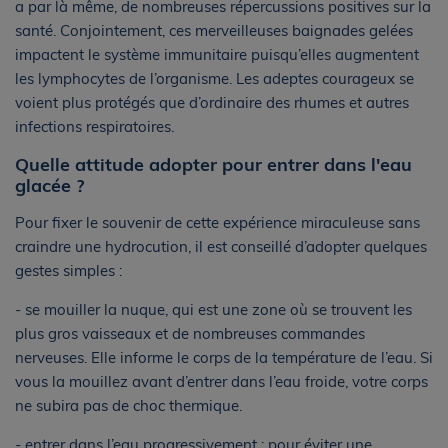
a par là même, de nombreuses répercussions positives sur la
santé. Conjointement, ces merveilleuses baignades gelées
impactent le système immunitaire puisqu’elles augmentent
les lymphocytes de l’organisme. Les adeptes courageux se
voient plus protégés que d’ordinaire des rhumes et autres
infections respiratoires.
Quelle attitude adopter pour entrer dans l'eau
glacée ?
Pour fixer le souvenir de cette expérience miraculeuse sans
craindre une hydrocution, il est conseillé d’adopter quelques
gestes simples :
- se mouiller la nuque, qui est une zone où se trouvent les
plus gros vaisseaux et de nombreuses commandes
nerveuses. Elle informe le corps de la température de l’eau. Si
vous la mouillez avant d’entrer dans l’eau froide, votre corps
ne subira pas de choc thermique.
- entrer dans l’eau progressivement : pour éviter une