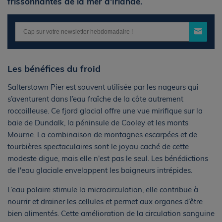
frissonnantes de la mer d'Irlande.
Les bénéfices du froid
Salterstown Pier est souvent utilisée par les nageurs qui
s’aventurent dans l’eau fraîche de la côte autrement
roccailleuse. Ce fjord glacial offre une vue mirifique sur la
baie de Dundalk, la péninsule de Cooley et les monts
Mourne. La combinaison de montagnes escarpées et de
tourbières spectaculaires sont le joyau caché de cette
modeste digue, mais elle n'est pas le seul. Les bénédictions
de l'eau glaciale enveloppent les baigneurs intrépides.
L’eau polaire stimule la microcirculation, elle contribue à
nourrir et drainer les cellules et permet aux organes d’être
bien alimentés. Cette amélioration de la circulation sanguine