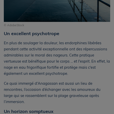
© AdobeStock
Un excellent psychotrope
En plus de soulager la douleur, les endorphines libérées
pendant cette activité exceptionnelle ont des répercussions
admirables sur le moral des nageurs. Cette pratique
vertueuse est bénéfique pour le corps ... et l'esprit. En effet, la
nage en eau frigorifique fortifie et protège mais c'est
également un excellent psychotrope.
Ce quai immergé d'Anagassan est aussi un lieu de
rencontres, l’occasion d’échanger avec les amoureux du
large qui se rassemblent sur la plage graveleuse après
l’immersion.
Un horizon somptueux