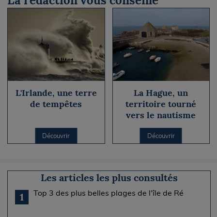
La rédaction vous conseille
L'Irlande, une terre
La Hague, un
de tempêtes
territoire tourné
vers le nautisme
Découvrir
Découvrir
Les articles les plus consultés
Top 3 des plus belles plages de l'île de Ré
1