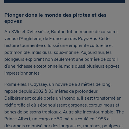
Plonger dans le monde des pirates et des
épaves
Au XVIe et XVIIe siècle, Roatán fut un repaire de corsaires
venus d’Angleterre, de France ou des Pays-Bas. Cette
histoire tourmentée a laissé une empreinte culturelle et
patrimoniale, mais aussi sous-marine. Aujourd’hui, les
plongeurs explorent non seulement une barrière de corail
d’une richesse exceptionnelle, mais aussi plusieurs épaves
impressionnantes.
Parmi elles, l’Odyssey, un navire de 90 mètres de long,
repose depuis 2002 à 33 mètres de profondeur.
Délibérément coulé après un incendie, il s’est transformé en
récif artificiel où s’épanouissent gorgones, coraux mous et
bancs de poissons tropicaux. Autre site incontournable : The
Prince Albert, un cargo de 50 mètres coulé en 1985 et
désormais colonisé par des langoustes, murènes, poulpes et