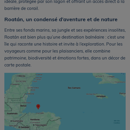
idéale, protégée par son lagon et offrant un accès direct à la
barrière de corail.
Roatán, un condensé d’aventure et de nature
Entre ses fonds marins, sa jungle et ses expériences insolites,
Roatán est bien plus qu’une destination balnéaire : c’est une
île qui raconte une histoire et invite à l’exploration. Pour les
voyageurs comme pour les plaisanciers, elle combine
patrimoine, biodiversité et émotions fortes, dans un décor de
carte postale.