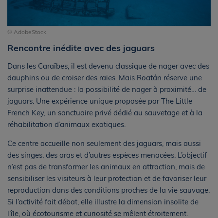
© AdobeStock
Rencontre inédite avec des jaguars
Dans les Caraïbes, il est devenu classique de nager avec des
dauphins ou de croiser des raies. Mais Roatán réserve une
surprise inattendue : la possibilité de nager à proximité… de
jaguars. Une expérience unique proposée par The Little
French Key, un sanctuaire privé dédié au sauvetage et à la
réhabilitation d’animaux exotiques.
Ce centre accueille non seulement des jaguars, mais aussi
des singes, des aras et d’autres espèces menacées. L’objectif
n’est pas de transformer les animaux en attraction, mais de
sensibiliser les visiteurs à leur protection et de favoriser leur
reproduction dans des conditions proches de la vie sauvage.
Si l’activité fait débat, elle illustre la dimension insolite de
l’île, où écotourisme et curiosité se mêlent étroitement.