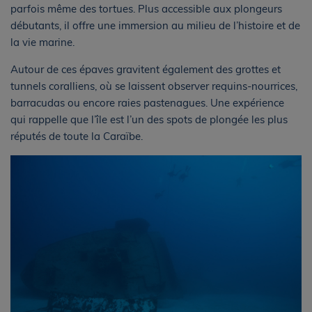
parfois même des tortues. Plus accessible aux plongeurs
débutants, il offre une immersion au milieu de l’histoire et de
la vie marine.
Autour de ces épaves gravitent également des grottes et
tunnels coralliens, où se laissent observer requins-nourrices,
barracudas ou encore raies pastenagues. Une expérience
qui rappelle que l’île est l’un des spots de plongée les plus
réputés de toute la Caraïbe.