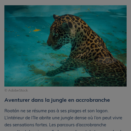
© AdobeStock
Aventurer dans la jungle en accrobranche
Roatán ne se résume pas à ses plages et son lagon.
L’intérieur de l’île abrite une jungle dense où l’on peut vivre
des sensations fortes. Les parcours d’accrobranche