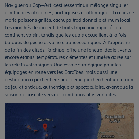
Naviguer au Cap-Vert, c’est ressentir un mélange singulier
d’influences africaines, portugaises et atlantiques. La cuisine
marie poissons grillés, cachupa traditionnelle et rhum local.
Les marchés débordent de fruits tropicaux importés du
continent voisin, tandis que les quais accueillent à la fois
barques de pêche et voiliers transocéaniques. À l’approche
de la fin des alizés, l’archipel offre une fenêtre idéale : vents
encore établis, températures clémentes et lumière dorée sur
les reliefs volcaniques. Une escale stratégique pour les
équipages en route vers les Caraïbes, mais aussi une
destination à part entière pour ceux qui cherchent un terrain
de jeu atlantique, authentique et spectaculaire, avant que la
saison ne bascule vers des conditions plus variables.