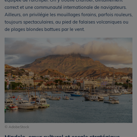
correct et une communauté internationale de navigateurs.
Ailleurs, on privilégie les mouillages forains, parfois rouleurs,
toujours spectaculaires, au pied de falaises volcaniques ou
de plages blondes battues par le vent.
© AdobeStock
Mindelo, cœur culturel et escale stratégique