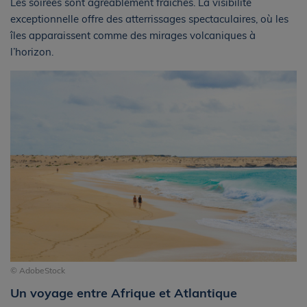
Les soirées sont agréablement fraîches. La visibilité
exceptionnelle offre des atterrissages spectaculaires, où les
îles apparaissent comme des mirages volcaniques à
l’horizon.
© AdobeStock
Un voyage entre Afrique et Atlantique