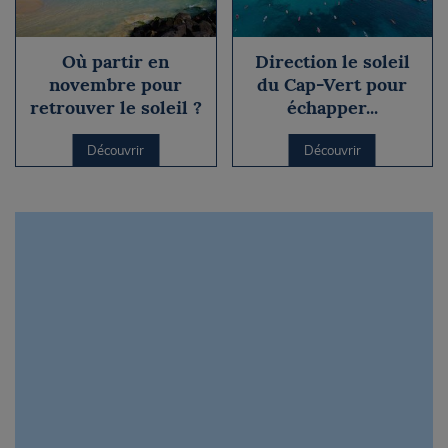
Où partir en
Direction le soleil
novembre pour
du Cap-Vert pour
retrouver le soleil ?
échapper...
Découvrir
Découvrir