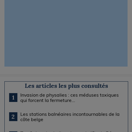
Les articles les plus consultés
Invasion de physalies : ces méduses toxiques
1
qui forcent la fermeture...
Les stations balnéaires incontournables de la
2
côte belge