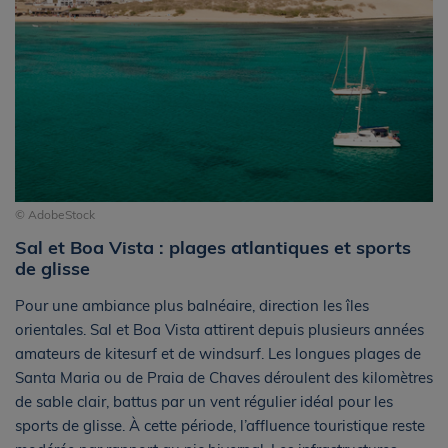
© AdobeStock
Sal et Boa Vista : plages atlantiques et sports
de glisse
Pour une ambiance plus balnéaire, direction les îles
orientales. Sal et Boa Vista attirent depuis plusieurs années
amateurs de kitesurf et de windsurf. Les longues plages de
Santa Maria ou de Praia de Chaves déroulent des kilomètres
de sable clair, battus par un vent régulier idéal pour les
sports de glisse. À cette période, l’affluence touristique reste