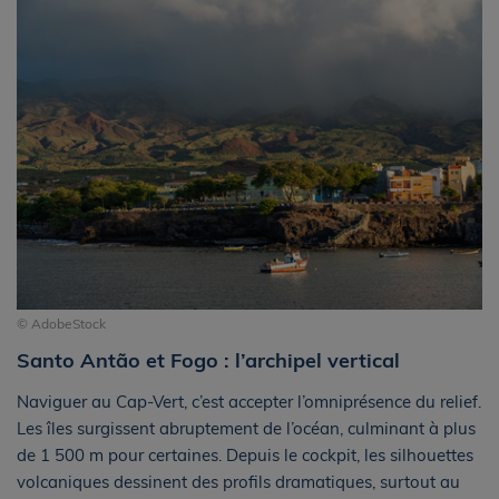
© AdobeStock
Santo Antão et Fogo : l’archipel vertical
Naviguer au Cap-Vert, c’est accepter l’omniprésence du relief.
Les îles surgissent abruptement de l’océan, culminant à plus
de 1 500 m pour certaines. Depuis le cockpit, les silhouettes
volcaniques dessinent des profils dramatiques, surtout au