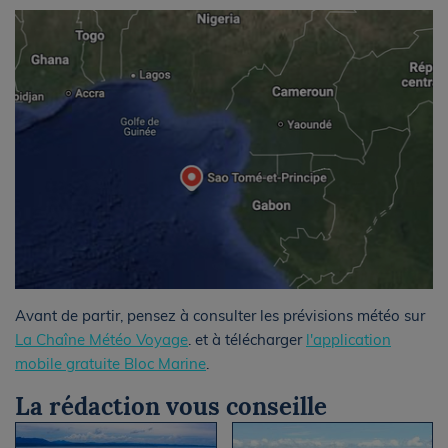
Avant de partir, pensez à consulter les prévisions météo sur
La Chaîne Météo Voyage
. et à télécharger
l'application
mobile gratuite Bloc Marine
.
La rédaction vous conseille