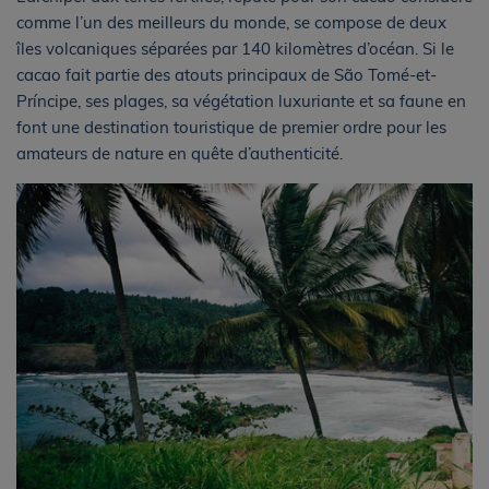
comme l’un des meilleurs du monde, se compose de deux
îles volcaniques séparées par 140 kilomètres d’océan. Si le
cacao fait partie des atouts principaux de São Tomé-et-
Príncipe, ses plages, sa végétation luxuriante et sa faune en
font une destination touristique de premier ordre pour les
amateurs de nature en quête d’authenticité.