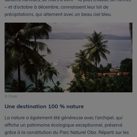
– et d’octobre à décembre, connaissent leur lot de
précipitations, qui alternent avec un beau ciel bleu.
© Flickr
Une destination 100 % nature
La nature a également été généreuse avec l’archipel, qui
affiche un patrimoine écologique exceptionnel, préservé
grâce à la constitution du Parc Naturel Obo. Réparti sur les