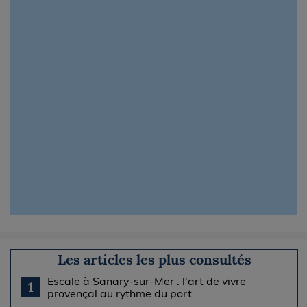
Les articles les plus consultés
Escale à Sanary-sur-Mer : l'art de vivre
1
provençal au rythme du port