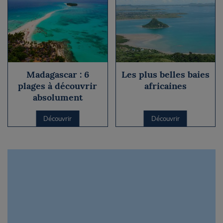
Madagascar : 6
Les plus belles baies
plages à découvrir
africaines
absolument
Découvrir
Découvrir