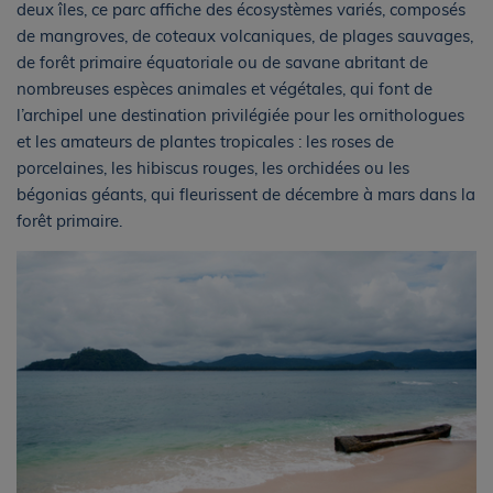
deux îles, ce parc affiche des écosystèmes variés, composés
de mangroves, de coteaux volcaniques, de plages sauvages,
de forêt primaire équatoriale ou de savane abritant de
nombreuses espèces animales et végétales, qui font de
l’archipel une destination privilégiée pour les ornithologues
et les amateurs de plantes tropicales : les roses de
porcelaines, les hibiscus rouges, les orchidées ou les
bégonias géants, qui fleurissent de décembre à mars dans la
forêt primaire.