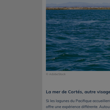
© AdobeStock
La mer de Cortés, autre visage
Si les lagunes du Pacifique accueillent
offre une expérience différente. Autour