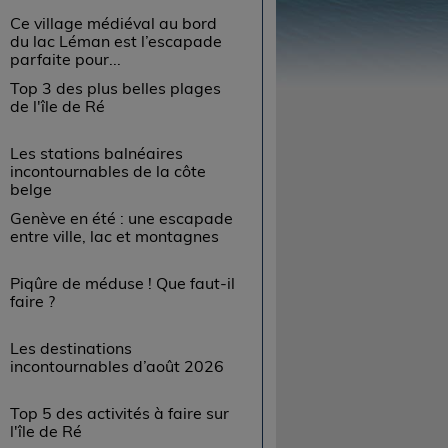
Ce village médiéval au bord
du lac Léman est l’escapade
parfaite pour...
Top 3 des plus belles plages
de l'île de Ré
Les stations balnéaires
incontournables de la côte
belge
Genève en été : une escapade
entre ville, lac et montagnes
Piqûre de méduse ! Que faut-il
faire ?
Les destinations
incontournables d’août 2026
Top 5 des activités à faire sur
l'île de Ré