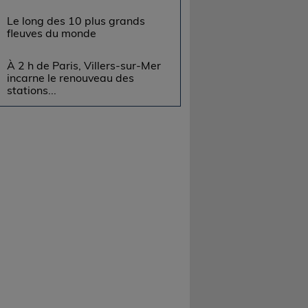
Le long des 10 plus grands
fleuves du monde
À 2 h de Paris, Villers-sur-Mer
incarne le renouveau des
stations...