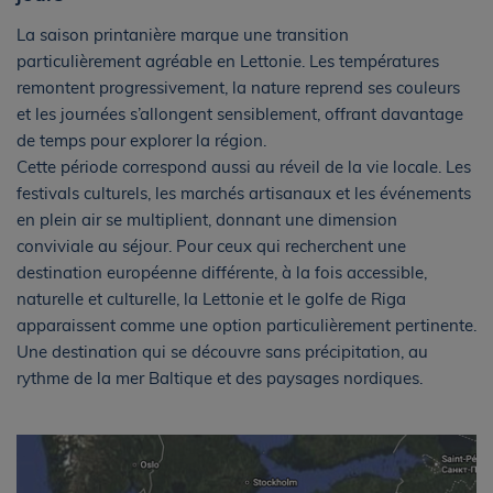
La saison printanière marque une transition
particulièrement agréable en Lettonie. Les températures
remontent progressivement, la nature reprend ses couleurs
et les journées s’allongent sensiblement, offrant davantage
de temps pour explorer la région.
Cette période correspond aussi au réveil de la vie locale. Les
festivals culturels, les marchés artisanaux et les événements
en plein air se multiplient, donnant une dimension
conviviale au séjour. Pour ceux qui recherchent une
destination européenne différente, à la fois accessible,
naturelle et culturelle, la Lettonie et le golfe de Riga
apparaissent comme une option particulièrement pertinente.
Une destination qui se découvre sans précipitation, au
rythme de la mer Baltique et des paysages nordiques.