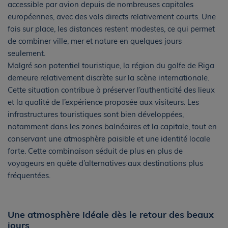
accessible par avion depuis de nombreuses capitales
européennes, avec des vols directs relativement courts. Une
fois sur place, les distances restent modestes, ce qui permet
de combiner ville, mer et nature en quelques jours
seulement.
Malgré son potentiel touristique, la région du golfe de Riga
demeure relativement discrète sur la scène internationale.
Cette situation contribue à préserver l’authenticité des lieux
et la qualité de l’expérience proposée aux visiteurs. Les
infrastructures touristiques sont bien développées,
notamment dans les zones balnéaires et la capitale, tout en
conservant une atmosphère paisible et une identité locale
forte. Cette combinaison séduit de plus en plus de
voyageurs en quête d’alternatives aux destinations plus
fréquentées.
Une atmosphère idéale dès le retour des beaux
jours