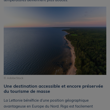
© AdobeStock
Une destination accessible et encore préservée
du tourisme de masse
La Lettonie bénéficie d’une position géographique
avantageuse en Europe du Nord. Riga est facilement