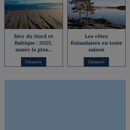
Mer du Nord et
Les côtes
Baltique : 2025,
finlandaises en toute
année la plus...
saison
Découvrir
Découvrir