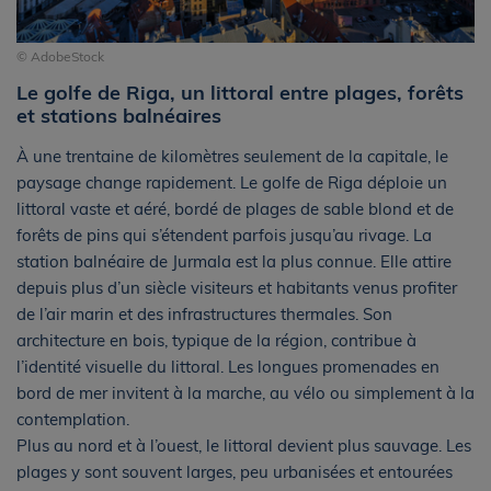
© AdobeStock
Le golfe de Riga, un littoral entre plages, forêts
et stations balnéaires
À une trentaine de kilomètres seulement de la capitale, le
paysage change rapidement. Le golfe de Riga déploie un
littoral vaste et aéré, bordé de plages de sable blond et de
forêts de pins qui s’étendent parfois jusqu’au rivage. La
station balnéaire de Jurmala est la plus connue. Elle attire
depuis plus d’un siècle visiteurs et habitants venus profiter
de l’air marin et des infrastructures thermales. Son
architecture en bois, typique de la région, contribue à
l’identité visuelle du littoral. Les longues promenades en
bord de mer invitent à la marche, au vélo ou simplement à la
contemplation.
Plus au nord et à l’ouest, le littoral devient plus sauvage. Les
plages y sont souvent larges, peu urbanisées et entourées