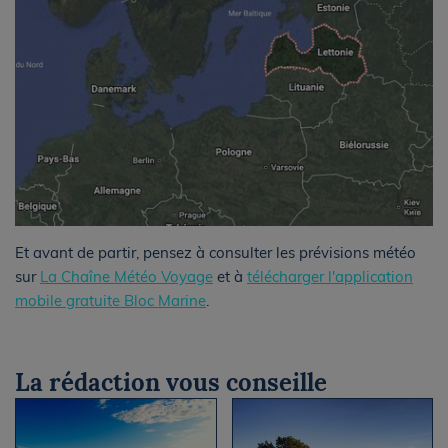
Et avant de partir, pensez à consulter les prévisions météo
sur
La Chaîne Météo Voyage
et à
télécharger l'application
mobile gratuite Bloc Marine
.
La rédaction vous conseille