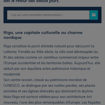
dès le retour des beaux jours.
Riga, une capitale culturelle au charme
nordique
Riga constitue le point d’entrée naturel pour découvrir la
Lettonie. Fondée au XIIIe siècle, la ville s’est développée au
fil des siècles comme un carrefour commercial majeur entre
l’Europe occidentale et les territoires baltes. Aujourd’hui, elle
séduit par son équilibre entre patrimoine historique et
modernité.
Son centre ancien, classé au patrimoine mondial de
l’UNESCO, se distingue par ses ruelles pavées, ses places
animées et ses églises élancées qui dominent la skyline.
Mais Riga est surtout célèbre pour son architecture Art
nouveau, l’une des plus remarquables d’Europe. Les façades