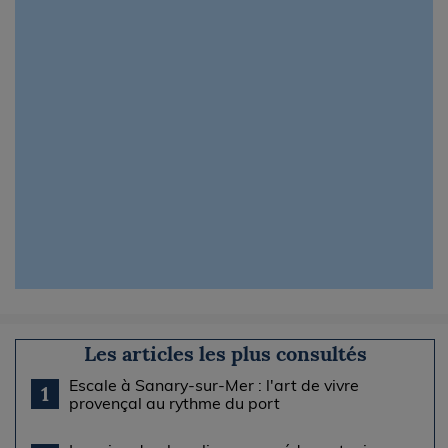
Les articles les plus consultés
Escale à Sanary-sur-Mer : l'art de vivre
1
provençal au rythme du port