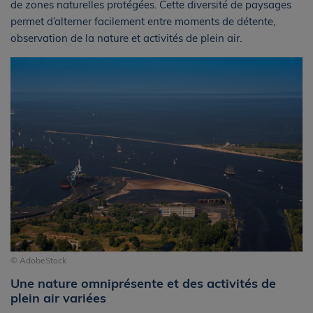
de zones naturelles protégées. Cette diversité de paysages
permet d’alterner facilement entre moments de détente,
observation de la nature et activités de plein air.
© AdobeStock
Une nature omniprésente et des activités de
plein air variées