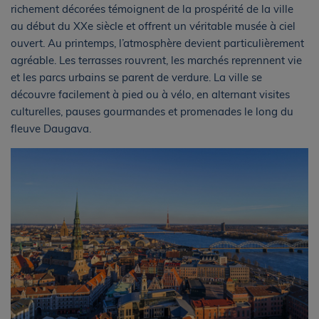
richement décorées témoignent de la prospérité de la ville
au début du XXe siècle et offrent un véritable musée à ciel
ouvert. Au printemps, l’atmosphère devient particulièrement
agréable. Les terrasses rouvrent, les marchés reprennent vie
et les parcs urbains se parent de verdure. La ville se
découvre facilement à pied ou à vélo, en alternant visites
culturelles, pauses gourmandes et promenades le long du
fleuve Daugava.