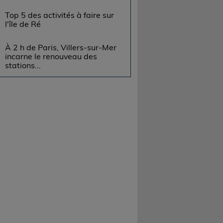
Top 5 des activités à faire sur
l'île de Ré
À 2 h de Paris, Villers-sur-Mer
incarne le renouveau des
stations...