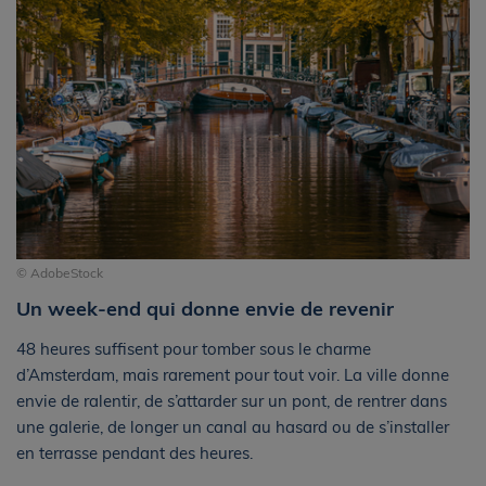
© AdobeStock
Un week-end qui donne envie de revenir
48 heures suffisent pour tomber sous le charme
d’Amsterdam, mais rarement pour tout voir. La ville donne
envie de ralentir, de s’attarder sur un pont, de rentrer dans
une galerie, de longer un canal au hasard ou de s’installer
en terrasse pendant des heures.