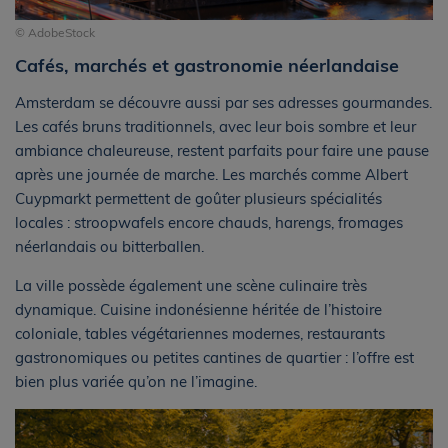
© AdobeStock
Cafés, marchés et gastronomie néerlandaise
Amsterdam se découvre aussi par ses adresses gourmandes.
Les cafés bruns traditionnels, avec leur bois sombre et leur
ambiance chaleureuse, restent parfaits pour faire une pause
après une journée de marche. Les marchés comme Albert
Cuypmarkt permettent de goûter plusieurs spécialités
locales : stroopwafels encore chauds, harengs, fromages
néerlandais ou bitterballen.
La ville possède également une scène culinaire très
dynamique. Cuisine indonésienne héritée de l’histoire
coloniale, tables végétariennes modernes, restaurants
gastronomiques ou petites cantines de quartier : l’offre est
bien plus variée qu’on ne l’imagine.