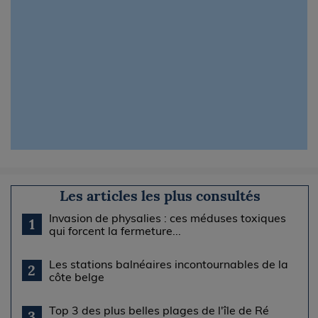
Les articles les plus consultés
Invasion de physalies : ces méduses toxiques
1
qui forcent la fermeture...
Les stations balnéaires incontournables de la
2
côte belge
Top 3 des plus belles plages de l'île de Ré
3