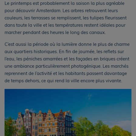
Le printemps est probablement la saison la plus agréable
pour découvrir Amsterdam. Les arbres retrouvent leurs
couleurs, les terrasses se remplissent, les tulipes fleurissent
dans toute la ville et les températures restent idéales pour
marcher pendant des heures le long des canaux.
C’est aussi la période où la lumière donne le plus de charme
aux quartiers historiques. En fin de journée, les reflets sur
l’eau, les péniches amarrées et les façades en briques créent
une ambiance particulièrement photogénique. Les marchés
reprennent de l’activité et les habitants passent davantage
de temps dehors, ce qui rend la ville encore plus vivante.