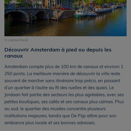
© AdobeStock
Découvrir Amsterdam à pied ou depuis les
canaux
Amsterdam compte plus de 100 km de canaux et environ 1
250 ponts. La meilleure manière de découvrir la ville reste
souvent de marcher sans itinéraire trop précis, en passant
d’un quartier à l’autre au fil des ruelles et des quais. Le
Jordaan fait partie des secteurs les plus agréables, avec ses
petites boutiques, ses cafés et ses canaux plus calmes. Plus
au sud, le quartier des musées concentre plusieurs
institutions majeures, tandis que De Pijp attire pour son
ambiance plus locale et ses bonnes adresses.