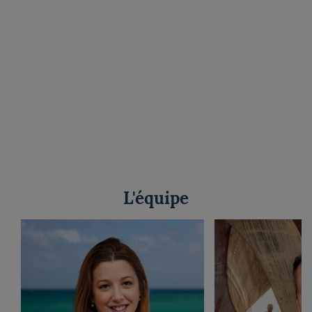
L'équipe