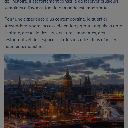
de l’histoire. Il est fortement conseillé de réserver plusieurs
semaines à l’avance tant la demande est importante.
Pour une expérience plus contemporaine, le quartier
Amsterdam Noord, accessible en ferry gratuit depuis la gare
centrale, accueille des lieux culturels modernes, des
restaurants et des espaces créatifs installés dans d’anciens
bâtiments industriels.