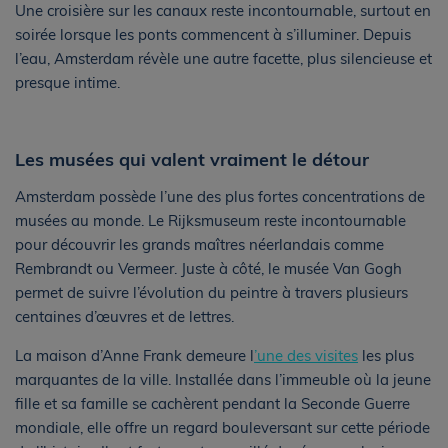
Une croisière sur les canaux reste incontournable, surtout en
soirée lorsque les ponts commencent à s’illuminer. Depuis
l’eau, Amsterdam révèle une autre facette, plus silencieuse et
presque intime.
Les musées qui valent vraiment le détour
Amsterdam possède l’une des plus fortes concentrations de
musées au monde. Le Rijksmuseum reste incontournable
pour découvrir les grands maîtres néerlandais comme
Rembrandt ou Vermeer. Juste à côté, le musée Van Gogh
permet de suivre l’évolution du peintre à travers plusieurs
centaines d’œuvres et de lettres.
La maison d’Anne Frank demeure l
’une des visites
les plus
marquantes de la ville. Installée dans l’immeuble où la jeune
fille et sa famille se cachèrent pendant la Seconde Guerre
mondiale, elle offre un regard bouleversant sur cette période