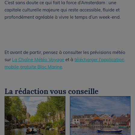
C’est sans doute ce qui fait la force d’Amsterdam : une
capitale culturelle majeure qui reste accessible, fluide et
profondément agréable à vivre le temps d’un week-end.
Et avant de partir, pensez à consulter les prévisions météo
sur
La Chaîne Météo Voyage
et à
télécharger l'application
mobile gratuite Bloc Marine
.
La rédaction vous conseille