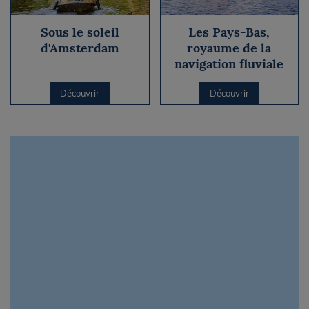
Sous le soleil
Les Pays-Bas,
d'Amsterdam
royaume de la
navigation fluviale
Découvrir
Découvrir