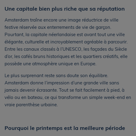
Une capitale bien plus riche que sa réputation
Amsterdam traîne encore une image réductrice de ville
festive réservée aux enterrements de vie de garçon.
Pourtant, la capitale néerlandaise est avant tout une ville
élégante, culturelle et incroyablement agréable à parcourir.
Entre les canaux classés à l’UNESCO, les façades du Siècle
d’or, les cafés bruns historiques et les quartiers créatifs, elle
possède une atmosphère unique en Europe.
Le plus surprenant reste sans doute son équilibre.
Amsterdam donne l’impression d’une grande ville sans
jamais devenir écrasante. Tout se fait facilement à pied, à
vélo ou en bateau, ce qui transforme un simple week-end en
vraie parenthèse urbaine.
Pourquoi le printemps est la meilleure période