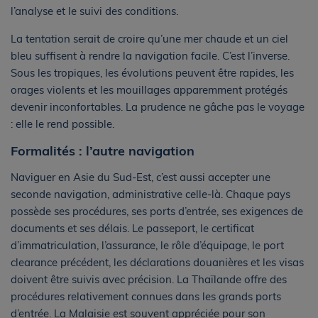
l’analyse et le suivi des conditions.
La tentation serait de croire qu’une mer chaude et un ciel
bleu suffisent à rendre la navigation facile. C’est l’inverse.
Sous les tropiques, les évolutions peuvent être rapides, les
orages violents et les mouillages apparemment protégés
devenir inconfortables. La prudence ne gâche pas le voyage
: elle le rend possible.
Formalités : l’autre navigation
Naviguer en Asie du Sud-Est, c’est aussi accepter une
seconde navigation, administrative celle-là. Chaque pays
possède ses procédures, ses ports d’entrée, ses exigences de
documents et ses délais. Le passeport, le certificat
d’immatriculation, l’assurance, le rôle d’équipage, le port
clearance précédent, les déclarations douanières et les visas
doivent être suivis avec précision. La Thaïlande offre des
procédures relativement connues dans les grands ports
d’entrée. La Malaisie est souvent appréciée pour son