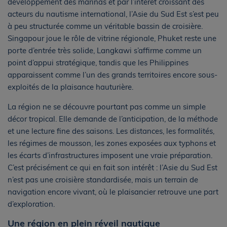
développement des marinas et par l’intérêt croissant des
acteurs du nautisme international, l’Asie du Sud Est s’est peu
à peu structurée comme un véritable bassin de croisière.
Singapour joue le rôle de vitrine régionale, Phuket reste une
porte d’entrée très solide, Langkawi s’affirme comme un
point d’appui stratégique, tandis que les Philippines
apparaissent comme l’un des grands territoires encore sous-
exploités de la plaisance hauturière.
La région ne se découvre pourtant pas comme un simple
décor tropical. Elle demande de l’anticipation, de la méthode
et une lecture fine des saisons. Les distances, les formalités,
les régimes de mousson, les zones exposées aux typhons et
les écarts d’infrastructures imposent une vraie préparation.
C’est précisément ce qui en fait son intérêt : l’Asie du Sud Est
n’est pas une croisière standardisée, mais un terrain de
navigation encore vivant, où le plaisancier retrouve une part
d’exploration.
Une région en plein réveil nautique