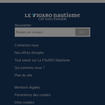
CAP SUR L'ÉVASION
Newsletter
Go !
Contactez-nous
Nos offres d'emploi
Tout savoir sur Le FIGARO Nautisme
Qui sommes-nous ?
Plan du site
Mentions légales
Paramètres des cookies
Infos cookies