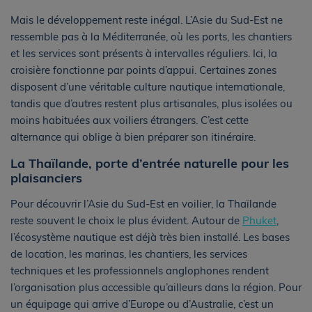
Mais le développement reste inégal. L’Asie du Sud-Est ne
ressemble pas à la Méditerranée, où les ports, les chantiers
et les services sont présents à intervalles réguliers. Ici, la
croisière fonctionne par points d’appui. Certaines zones
disposent d’une véritable culture nautique internationale,
tandis que d’autres restent plus artisanales, plus isolées ou
moins habituées aux voiliers étrangers. C’est cette
alternance qui oblige à bien préparer son itinéraire.
La Thaïlande, porte d’entrée naturelle pour les
plaisanciers
Pour découvrir l’Asie du Sud-Est en voilier, la Thaïlande
reste souvent le choix le plus évident. Autour de
Phuket
,
l’écosystème nautique est déjà très bien installé. Les bases
de location, les marinas, les chantiers, les services
techniques et les professionnels anglophones rendent
l’organisation plus accessible qu’ailleurs dans la région. Pour
un équipage qui arrive d’Europe ou d’Australie, c’est un