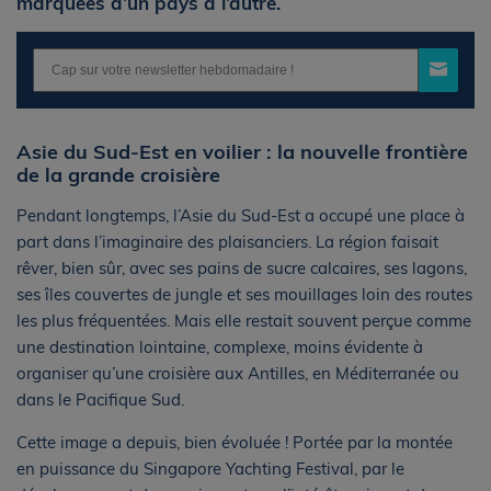
marquées d’un pays à l’autre.
Asie du Sud-Est en voilier : la nouvelle frontière
de la grande croisière
Pendant longtemps, l’Asie du Sud-Est a occupé une place à
part dans l’imaginaire des plaisanciers. La région faisait
rêver, bien sûr, avec ses pains de sucre calcaires, ses lagons,
ses îles couvertes de jungle et ses mouillages loin des routes
les plus fréquentées. Mais elle restait souvent perçue comme
une destination lointaine, complexe, moins évidente à
organiser qu’une croisière aux Antilles, en Méditerranée ou
dans le Pacifique Sud.
Cette image a depuis, bien évoluée ! Portée par la montée
en puissance du Singapore Yachting Festival, par le