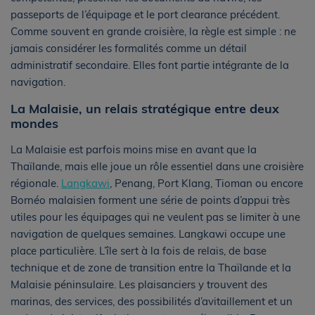
passeports de l’équipage et le port clearance précédent.
Comme souvent en grande croisière, la règle est simple : ne
jamais considérer les formalités comme un détail
administratif secondaire. Elles font partie intégrante de la
navigation.
La Malaisie, un relais stratégique entre deux
mondes
La Malaisie est parfois moins mise en avant que la
Thaïlande, mais elle joue un rôle essentiel dans une croisière
régionale.
Langkawi
, Penang, Port Klang, Tioman ou encore
Bornéo malaisien forment une série de points d’appui très
utiles pour les équipages qui ne veulent pas se limiter à une
navigation de quelques semaines. Langkawi occupe une
place particulière. L’île sert à la fois de relais, de base
technique et de zone de transition entre la Thaïlande et la
Malaisie péninsulaire. Les plaisanciers y trouvent des
marinas, des services, des possibilités d’avitaillement et un