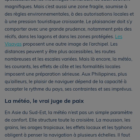
magnifiques. Mais c’est aussi une zone fragile, soumise à
des règles environnementales, à des autorisations locales et
à une pression touristique croissante. Le plaisancier doit s’y
comporter avec une grande prudence, notamment près des
récifs, dans les lagons et dans les zones protégées.
Les
Visayas
proposent une autre image de l’archipel. Les
distances peuvent y être plus accessibles, les routes
nombreuses et les escales variées. Mais là encore, la météo,
les courants, les effets de côte et les formalités locales
imposent une préparation sérieuse. Aux Philippines, plus
qu’ailleurs, le plaisir de naviguer dépend de la capacité à
accepter le rythme du pays, ses contraintes et ses imprévus.
La météo, le vrai juge de paix
En Asie du Sud-Est, la météo n’est pas un simple paramètre
de confort. Elle structure toute la croisière. La mousson, les
grains, les orages tropicaux, les effets locaux et les typhons
obligent à penser la navigation à plusieurs échelles. Il faut