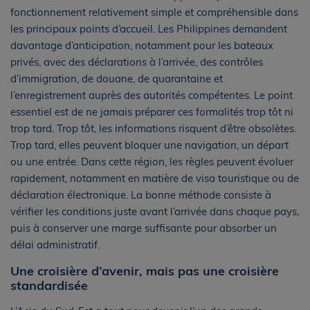
fonctionnement relativement simple et compréhensible dans
les principaux points d’accueil. Les Philippines demandent
davantage d’anticipation, notamment pour les bateaux
privés, avec des déclarations à l’arrivée, des contrôles
d’immigration, de douane, de quarantaine et
l’enregistrement auprès des autorités compétentes. Le point
essentiel est de ne jamais préparer ces formalités trop tôt ni
trop tard. Trop tôt, les informations risquent d’être obsolètes.
Trop tard, elles peuvent bloquer une navigation, un départ
ou une entrée. Dans cette région, les règles peuvent évoluer
rapidement, notamment en matière de visa touristique ou de
déclaration électronique. La bonne méthode consiste à
vérifier les conditions juste avant l’arrivée dans chaque pays,
puis à conserver une marge suffisante pour absorber un
délai administratif.
Une croisière d’avenir, mais pas une croisière
standardisée