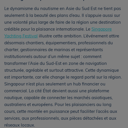
Le dynamisme du nautisme en Asie du Sud Est ne tient pas
seulement à la beauté des plans d’eau. Il s’appuie aussi sur
une volonté plus large de faire de la région une destination
crédible pour la plaisance internationale. Le
Singapore
Yachting Festival
illustre cette ambition. L’événement attire
désormais chantiers, équipementiers, professionnels du
charter, gestionnaires de marinas et représentants
institutionnels autour d’un même sujet : comment
transformer l’Asie du Sud-Est en zone de navigation
structurée, agréable et surtout attractive. Cette dynamique
est importante, car elle change le regard porté sur la région.
Singapour n’est plus seulement un hub financier ou
commercial. La cité État devient aussi une plateforme
nautique, capable de connecter les marchés asiatiques,
australiens et européens. Pour les plaisanciers au long
cours, cette montée en puissance peut faciliter l’accès aux
services, aux professionnels, aux pièces détachées et aux
réseaux locaux.