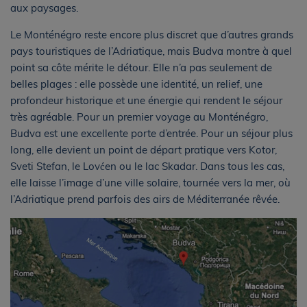
aux paysages.
Le Monténégro reste encore plus discret que d’autres grands
pays touristiques de l’Adriatique, mais Budva montre à quel
point sa côte mérite le détour. Elle n’a pas seulement de
belles plages : elle possède une identité, un relief, une
profondeur historique et une énergie qui rendent le séjour
très agréable. Pour un premier voyage au Monténégro,
Budva est une excellente porte d’entrée. Pour un séjour plus
long, elle devient un point de départ pratique vers Kotor,
Sveti Stefan, le Lovćen ou le lac Skadar. Dans tous les cas,
elle laisse l’image d’une ville solaire, tournée vers la mer, où
l’Adriatique prend parfois des airs de Méditerranée rêvée.