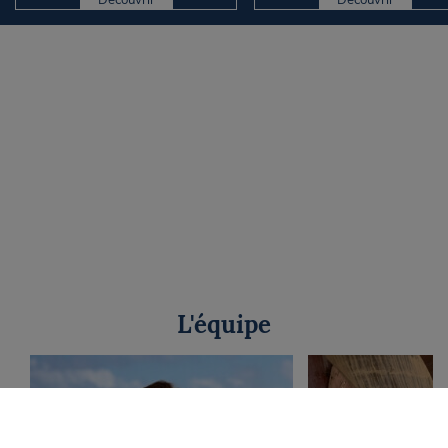
L'équipe