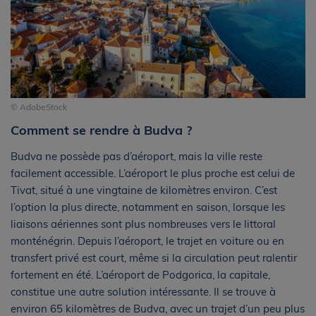
© AdobeStock
Comment se rendre à Budva ?
Budva ne possède pas d’aéroport, mais la ville reste
facilement accessible. L’aéroport le plus proche est celui de
Tivat, situé à une vingtaine de kilomètres environ. C’est
l’option la plus directe, notamment en saison, lorsque les
liaisons aériennes sont plus nombreuses vers le littoral
monténégrin. Depuis l’aéroport, le trajet en voiture ou en
transfert privé est court, même si la circulation peut ralentir
fortement en été. L’aéroport de Podgorica, la capitale,
constitue une autre solution intéressante. Il se trouve à
environ 65 kilomètres de Budva, avec un trajet d’un peu plus