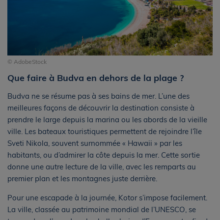
© AdobeStock
Que faire à Budva en dehors de la plage ?
Budva ne se résume pas à ses bains de mer. L’une des
meilleures façons de découvrir la destination consiste à
prendre le large depuis la marina ou les abords de la vieille
ville. Les bateaux touristiques permettent de rejoindre l’île
Sveti Nikola, souvent surnommée « Hawaii » par les
habitants, ou d’admirer la côte depuis la mer. Cette sortie
donne une autre lecture de la ville, avec les remparts au
premier plan et les montagnes juste derrière.
Pour une escapade à la journée, Kotor s’impose facilement.
La ville, classée au patrimoine mondial de l’UNESCO, se