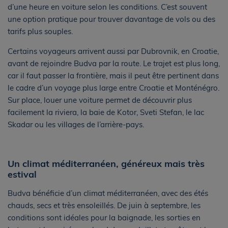
d’une heure en voiture selon les conditions. C’est souvent
une option pratique pour trouver davantage de vols ou des
tarifs plus souples.
Certains voyageurs arrivent aussi par Dubrovnik, en Croatie,
avant de rejoindre Budva par la route. Le trajet est plus long,
car il faut passer la frontière, mais il peut être pertinent dans
le cadre d’un voyage plus large entre Croatie et Monténégro.
Sur place, louer une voiture permet de découvrir plus
facilement la riviera, la baie de Kotor, Sveti Stefan, le lac
Skadar ou les villages de l’arrière-pays.
Un climat méditerranéen, généreux mais très
estival
Budva bénéficie d’un climat méditerranéen, avec des étés
chauds, secs et très ensoleillés. De juin à septembre, les
conditions sont idéales pour la baignade, les sorties en