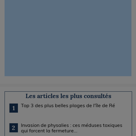
Les articles les plus consultés
Top 3 des plus belles plages de l'île de Ré
1
Invasion de physalies : ces méduses toxiques
2
qui forcent la fermeture...