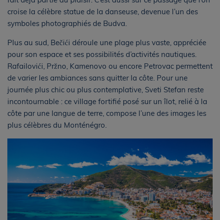
croise la célèbre statue de la danseuse, devenue l’un des
symboles photographiés de Budva.
Plus au sud, Bečići déroule une plage plus vaste, appréciée
pour son espace et ses possibilités d’activités nautiques.
Rafailovići, Pržno, Kamenovo ou encore Petrovac permettent
de varier les ambiances sans quitter la côte. Pour une
journée plus chic ou plus contemplative, Sveti Stefan reste
incontournable : ce village fortifié posé sur un îlot, relié à la
côte par une langue de terre, compose l’une des images les
plus célèbres du Monténégro.