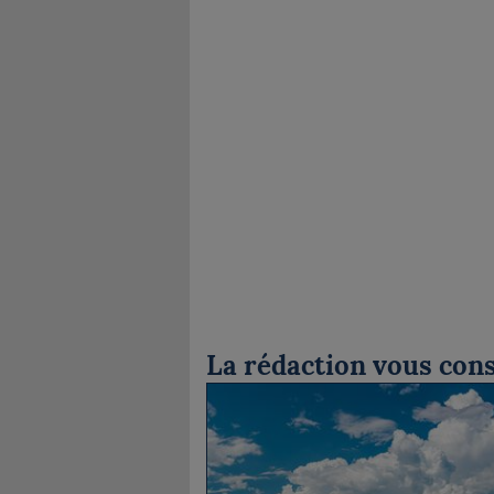
La rédaction vous cons