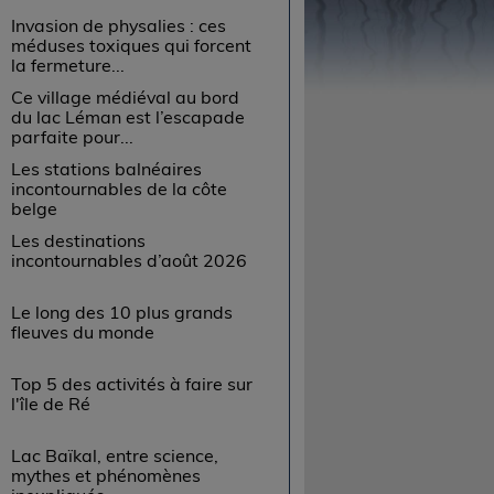
Invasion de physalies : ces
méduses toxiques qui forcent
la fermeture...
Ce village médiéval au bord
du lac Léman est l’escapade
parfaite pour...
Les stations balnéaires
incontournables de la côte
belge
Les destinations
incontournables d’août 2026
Le long des 10 plus grands
fleuves du monde
Top 5 des activités à faire sur
l'île de Ré
Lac Baïkal, entre science,
mythes et phénomènes