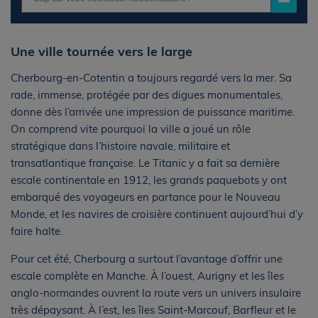
Une ville tournée vers le large
Cherbourg-en-Cotentin a toujours regardé vers la mer. Sa
rade, immense, protégée par des digues monumentales,
donne dès l’arrivée une impression de puissance maritime.
On comprend vite pourquoi la ville a joué un rôle
stratégique dans l’histoire navale, militaire et
transatlantique française. Le Titanic y a fait sa dernière
escale continentale en 1912, les grands paquebots y ont
embarqué des voyageurs en partance pour le Nouveau
Monde, et les navires de croisière continuent aujourd’hui d’y
faire halte.
Pour cet été, Cherbourg a surtout l’avantage d’offrir une
escale complète en Manche. À l’ouest, Aurigny et les îles
anglo-normandes ouvrent la route vers un univers insulaire
très dépaysant. À l’est, les îles Saint-Marcouf, Barfleur et le