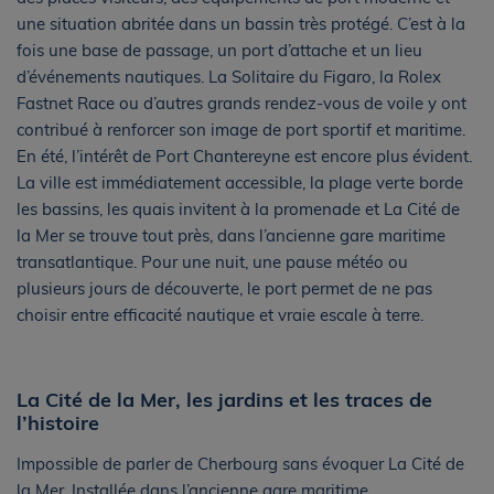
une situation abritée dans un bassin très protégé. C’est à la
fois une base de passage, un port d’attache et un lieu
d’événements nautiques. La Solitaire du Figaro, la Rolex
Fastnet Race ou d’autres grands rendez-vous de voile y ont
contribué à renforcer son image de port sportif et maritime.
En été, l’intérêt de Port Chantereyne est encore plus évident.
La ville est immédiatement accessible, la plage verte borde
les bassins, les quais invitent à la promenade et La Cité de
la Mer se trouve tout près, dans l’ancienne gare maritime
transatlantique. Pour une nuit, une pause météo ou
plusieurs jours de découverte, le port permet de ne pas
choisir entre efficacité nautique et vraie escale à terre.
La Cité de la Mer, les jardins et les traces de
l’histoire
Impossible de parler de Cherbourg sans évoquer La Cité de
la Mer. Installée dans l’ancienne gare maritime