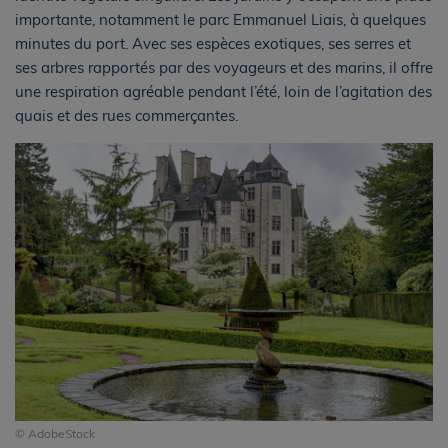
importante, notamment le parc Emmanuel Liais, à quelques
minutes du port. Avec ses espèces exotiques, ses serres et
ses arbres rapportés par des voyageurs et des marins, il offre
une respiration agréable pendant l’été, loin de l’agitation des
quais et des rues commerçantes.
© AdobeStock