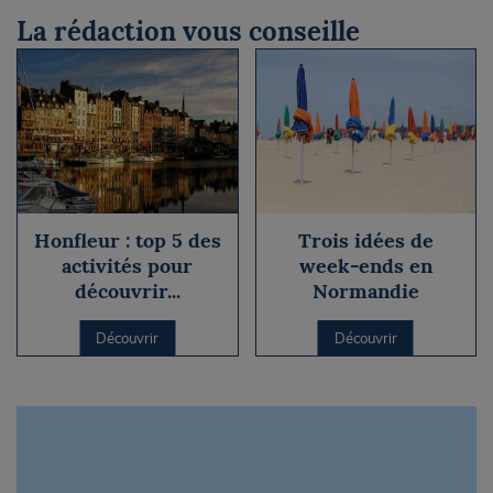
La rédaction vous conseille
Honfleur : top 5 des
Trois idées de
activités pour
week-ends en
découvrir...
Normandie
Découvrir
Découvrir