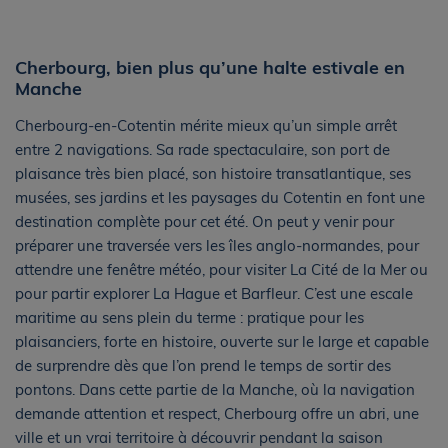
Cherbourg, bien plus qu’une halte estivale en
Manche
Cherbourg-en-Cotentin mérite mieux qu’un simple arrêt
entre 2 navigations. Sa rade spectaculaire, son port de
plaisance très bien placé, son histoire transatlantique, ses
musées, ses jardins et les paysages du Cotentin en font une
destination complète pour cet été. On peut y venir pour
préparer une traversée vers les îles anglo-normandes, pour
attendre une fenêtre météo, pour visiter La Cité de la Mer ou
pour partir explorer La Hague et Barfleur. C’est une escale
maritime au sens plein du terme : pratique pour les
plaisanciers, forte en histoire, ouverte sur le large et capable
de surprendre dès que l’on prend le temps de sortir des
pontons. Dans cette partie de la Manche, où la navigation
demande attention et respect, Cherbourg offre un abri, une
ville et un vrai territoire à découvrir pendant la saison