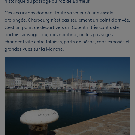
historique du passage du raz de Barfleur.
Ces excursions donnent toute sa valeur à une escale
prolongée. Cherbourg n’est pas seulement un point d’arrivée.
C’est un point de départ vers un Cotentin très contrasté,
parfois sauvage, toujours maritime, où les paysages
changent vite entre falaises, ports de pêche, caps exposés et
grandes vues sur la Manche.