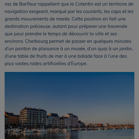
raz de Barfleur rappellent que le Cotentin est un territoire de
navigation exigeant, marqué par les courants, les caps et les
grands mouvements de marée. Cette position en fait une
destination précieuse, autant pour préparer une traversée
que pour prendre le temps de découvrir la ville et ses
environs. Cherbourg permet de passer en quelques minutes
d’un ponton de plaisance à un musée, d’un quai à un jardin,
d’une table de fruits de mer à une balade face à l’une des
plus vastes rades artificielles d’Europe.