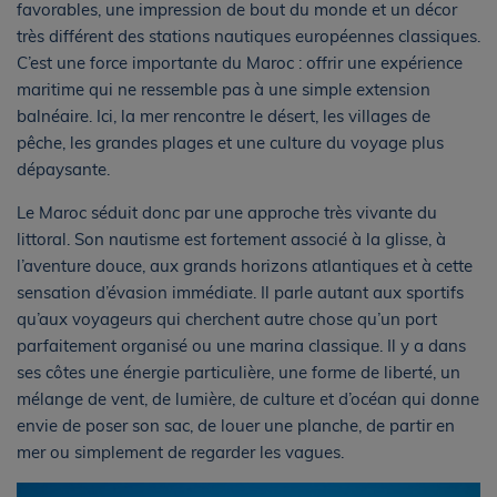
favorables, une impression de bout du monde et un décor
très différent des stations nautiques européennes classiques.
C’est une force importante du Maroc : offrir une expérience
maritime qui ne ressemble pas à une simple extension
balnéaire. Ici, la mer rencontre le désert, les villages de
pêche, les grandes plages et une culture du voyage plus
dépaysante.
Le Maroc séduit donc par une approche très vivante du
littoral. Son nautisme est fortement associé à la glisse, à
l’aventure douce, aux grands horizons atlantiques et à cette
sensation d’évasion immédiate. Il parle autant aux sportifs
qu’aux voyageurs qui cherchent autre chose qu’un port
parfaitement organisé ou une marina classique. Il y a dans
ses côtes une énergie particulière, une forme de liberté, un
mélange de vent, de lumière, de culture et d’océan qui donne
envie de poser son sac, de louer une planche, de partir en
mer ou simplement de regarder les vagues.