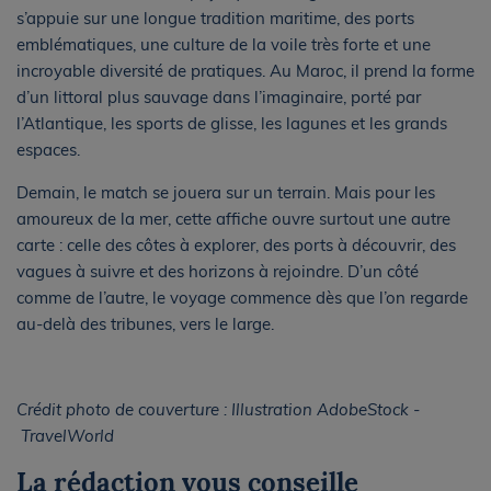
s’appuie sur une longue tradition maritime, des ports
emblématiques, une culture de la voile très forte et une
incroyable diversité de pratiques. Au Maroc, il prend la forme
d’un littoral plus sauvage dans l’imaginaire, porté par
l’Atlantique, les sports de glisse, les lagunes et les grands
espaces.
Demain, le match se jouera sur un terrain. Mais pour les
amoureux de la mer, cette affiche ouvre surtout une autre
carte : celle des côtes à explorer, des ports à découvrir, des
vagues à suivre et des horizons à rejoindre. D’un côté
comme de l’autre, le voyage commence dès que l’on regarde
au-delà des tribunes, vers le large.
Crédit photo de couverture : Illustration AdobeStock -
TravelWorld
La rédaction vous conseille