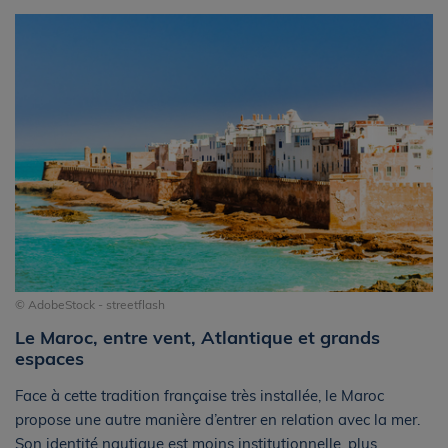
© AdobeStock - streetflash
Le Maroc, entre vent, Atlantique et grands
espaces
Face à cette tradition française très installée, le Maroc
propose une autre manière d’entrer en relation avec la mer.
Son identité nautique est moins institutionnelle, plus