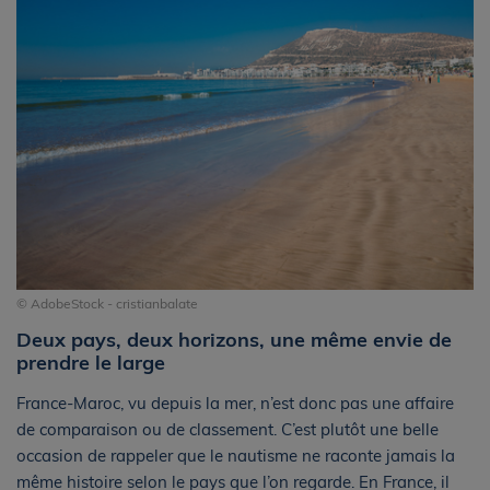
© AdobeStock - cristianbalate
Deux pays, deux horizons, une même envie de
prendre le large
France-Maroc, vu depuis la mer, n’est donc pas une affaire
de comparaison ou de classement. C’est plutôt une belle
occasion de rappeler que le nautisme ne raconte jamais la
même histoire selon le pays que l’on regarde. En France, il