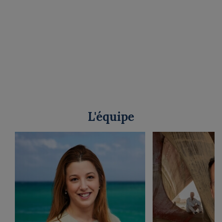
L'équipe