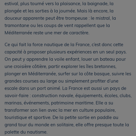
estival, plus tourné vers la plaisance, la baignade, la
plongée et les sorties à la journée. Mais là encore, la
douceur apparente peut être trompeuse : le mistral, la
tramontane ou les coups de vent rappellent que la
Méditerranée reste une mer de caractère.
Ce qui fait la force nautique de la France, c’est donc cette
capacité à proposer plusieurs expériences en un seul pays.
On peut y apprendre la voile enfant, louer un bateau pour
une croisière côtière, partir explorer les îles bretonnes,
plonger en Méditerranée, surfer sur la côte basque, suivre les
grandes courses au large ou simplement profiter d’une
escale dans un port animé. La France est aussi un pays de
savoir-faire : construction navale, équipements, écoles, clubs,
marinas, événements, patrimoine maritime. Elle a su
transformer son lien avec la mer en culture populaire,
touristique et sportive. De la petite sortie en paddle au
grand tour du monde en solitaire, elle offre presque toute la
palette du nautisme.