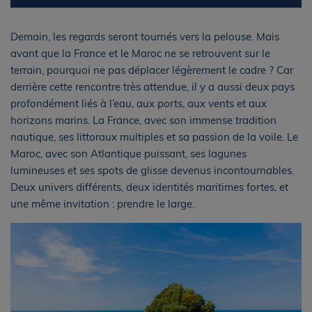
Demain, les regards seront tournés vers la pelouse. Mais
avant que la France et le Maroc ne se retrouvent sur le
terrain, pourquoi ne pas déplacer légèrement le cadre ? Car
derrière cette rencontre très attendue, il y a aussi deux pays
profondément liés à l’eau, aux ports, aux vents et aux
horizons marins. La France, avec son immense tradition
nautique, ses littoraux multiples et sa passion de la voile. Le
Maroc, avec son Atlantique puissant, ses lagunes
lumineuses et ses spots de glisse devenus incontournables.
Deux univers différents, deux identités maritimes fortes, et
une même invitation : prendre le large.