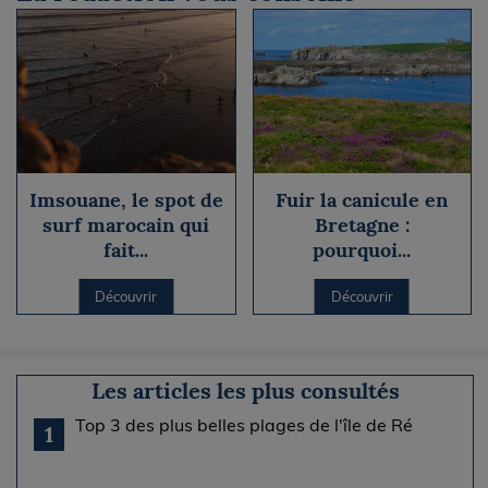
Imsouane, le spot de
Fuir la canicule en
surf marocain qui
Bretagne :
fait...
pourquoi...
Découvrir
Découvrir
Les articles les plus consultés
Top 3 des plus belles plages de l'île de Ré
1