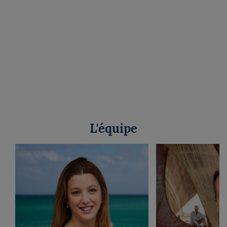
L'équipe