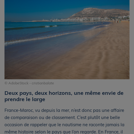
© AdobeStock - cristianbalate
Deux pays, deux horizons, une même envie de
prendre le large
France-Maroc, vu depuis la mer, n’est donc pas une affaire
de comparaison ou de classement. C’est plutôt une belle
occasion de rappeler que le nautisme ne raconte jamais la
même histoire selon le pays que l’on regarde. En France, il