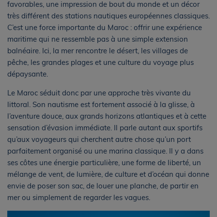
favorables, une impression de bout du monde et un décor
très différent des stations nautiques européennes classiques.
C’est une force importante du Maroc : offrir une expérience
maritime qui ne ressemble pas à une simple extension
balnéaire. Ici, la mer rencontre le désert, les villages de
pêche, les grandes plages et une culture du voyage plus
dépaysante.
Le Maroc séduit donc par une approche très vivante du
littoral. Son nautisme est fortement associé à la glisse, à
l’aventure douce, aux grands horizons atlantiques et à cette
sensation d’évasion immédiate. Il parle autant aux sportifs
qu’aux voyageurs qui cherchent autre chose qu’un port
parfaitement organisé ou une marina classique. Il y a dans
ses côtes une énergie particulière, une forme de liberté, un
mélange de vent, de lumière, de culture et d’océan qui donne
envie de poser son sac, de louer une planche, de partir en
mer ou simplement de regarder les vagues.