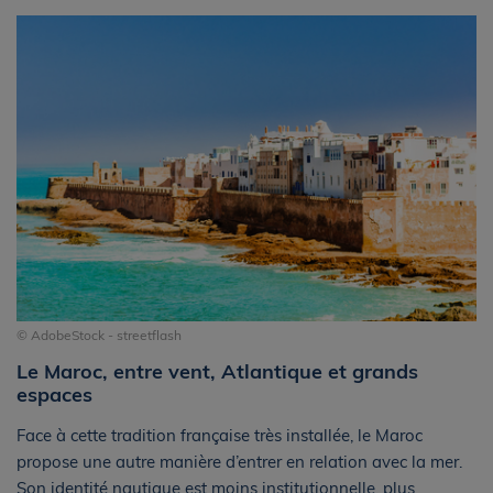
© AdobeStock - streetflash
Le Maroc, entre vent, Atlantique et grands
espaces
Face à cette tradition française très installée, le Maroc
propose une autre manière d’entrer en relation avec la mer.
Son identité nautique est moins institutionnelle, plus