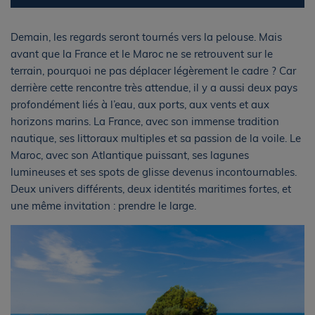
Demain, les regards seront tournés vers la pelouse. Mais
avant que la France et le Maroc ne se retrouvent sur le
terrain, pourquoi ne pas déplacer légèrement le cadre ? Car
derrière cette rencontre très attendue, il y a aussi deux pays
profondément liés à l’eau, aux ports, aux vents et aux
horizons marins. La France, avec son immense tradition
nautique, ses littoraux multiples et sa passion de la voile. Le
Maroc, avec son Atlantique puissant, ses lagunes
lumineuses et ses spots de glisse devenus incontournables.
Deux univers différents, deux identités maritimes fortes, et
une même invitation : prendre le large.