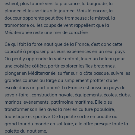
estival, plus tourné vers la plaisance, la baignade, la
plongée et les sorties à la journée. Mais là encore, la
douceur apparente peut être trompeuse : le mistral, la
tramontane ou les coups de vent rappellent que la
Méditerranée reste une mer de caractère.
Ce qui fait la force nautique de la France, c’est donc cette
capacité à proposer plusieurs expériences en un seul pays.
On peut y apprendre la voile enfant, louer un bateau pour
une croisière côtière, partir explorer les îles bretonnes,
plonger en Méditerranée, surfer sur la côte basque, suivre les
grandes courses au large ou simplement profiter d’une
escale dans un port animé. La France est aussi un pays de
savoir-faire : construction navale, équipements, écoles, clubs,
marinas, événements, patrimoine maritime. Elle a su
transformer son lien avec la mer en culture populaire,
touristique et sportive. De la petite sortie en paddle au
grand tour du monde en solitaire, elle offre presque toute la
palette du nautisme.