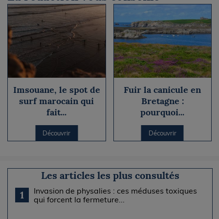
Imsouane, le spot de
Fuir la canicule en
surf marocain qui
Bretagne :
fait...
pourquoi...
Découvrir
Découvrir
Les articles les plus consultés
Invasion de physalies : ces méduses toxiques
1
qui forcent la fermeture...