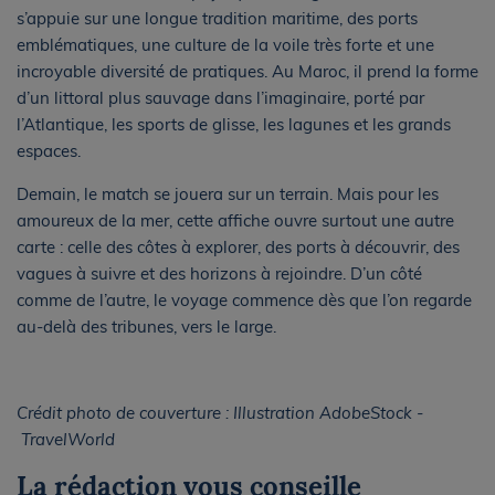
s’appuie sur une longue tradition maritime, des ports
emblématiques, une culture de la voile très forte et une
incroyable diversité de pratiques. Au Maroc, il prend la forme
d’un littoral plus sauvage dans l’imaginaire, porté par
l’Atlantique, les sports de glisse, les lagunes et les grands
espaces.
Demain, le match se jouera sur un terrain. Mais pour les
amoureux de la mer, cette affiche ouvre surtout une autre
carte : celle des côtes à explorer, des ports à découvrir, des
vagues à suivre et des horizons à rejoindre. D’un côté
comme de l’autre, le voyage commence dès que l’on regarde
au-delà des tribunes, vers le large.
Crédit photo de couverture : Illustration AdobeStock -
TravelWorld
La rédaction vous conseille