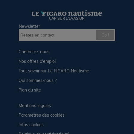
CAP SUR L'ÉVASION
Newsletter
Go !
Contactez-nous
Nos offres d'emploi
Tout savoir sur Le FIGARO Nautisme
Qui sommes-nous ?
Plan du site
Mentions légales
Paramètres des cookies
Infos cookies