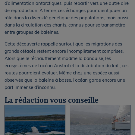
d’alimentation antarctiques, puis repartir vers une autre aire
de reproduction. À terme, ces échanges pourraient jouer un
rôle dans la diversité génétique des populations, mais aussi
dans la circulation des chants, connus pour se transmettre
entre groupes de baleines.
Cette découverte rappelle surtout que les migrations des
grands cétacés restent encore incomplètement comprises.
Alors que le réchauffement modifie la banquise, les
écosystèmes de l’océan Austral et la distribution du krill, ces
routes pourraient évoluer. Même chez une espèce aussi
observée que la baleine à bosse, l’océan garde encore une
part immense d’inconnu.
La rédaction vous conseille