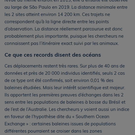
au large de São Paulo en 2019. La distance minimale entre
les 2 sites atteint environ 14 200 km. Ces trajets ne
correspondent qu’à la ligne directe entre les points
d’observation. La distance réellement parcourue est donc
probablement plus importante, puisque les chercheurs ne
connaissent pas l’itinéraire exact suivi par les animaux.
Ce que ces records disent des océans
Ces déplacements restent très rares. Sur plus de 40 ans de
données et près de 20 000 individus identifiés, seuls 2 cas
de ce type ont été confirmés, soit environ 0,01 % des
baleines étudiées. Mais leur intérêt scientifique est majeur.
Ils apportent les premières preuves d’échanges dans les 2
sens entre les populations de baleines à bosse du Brésil et
de l’est de l’Australie. Les chercheurs y voient aussi un indice
en faveur de l’hypothèse dite du « Southern Ocean
Exchange » : certaines baleines issues de populations
différentes pourraient se croiser dans les zones