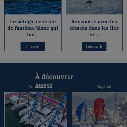
Le béluga, ce drôle
Rencontre avec les
de fantôme blanc qui
cétacés dans les îles
fait...
de...
Découvrir
Découvrir
À découvrir
aussi
Voiliers
Régates