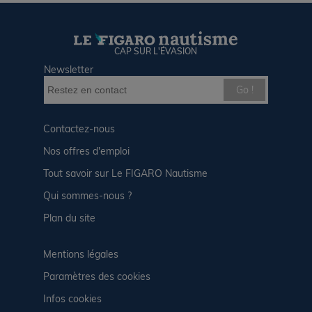
CAP SUR L'ÉVASION
Newsletter
Go !
Contactez-nous
Nos offres d'emploi
Tout savoir sur Le FIGARO Nautisme
Qui sommes-nous ?
Plan du site
Mentions légales
Paramètres des cookies
Infos cookies