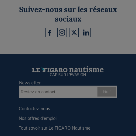
Suivez-nous sur les réseaux
sociaux
CAP SUR L'ÉVASION
Newsletter
Go !
Contactez-nous
Nos offres d'emploi
Tout savoir sur Le FIGARO Nautisme