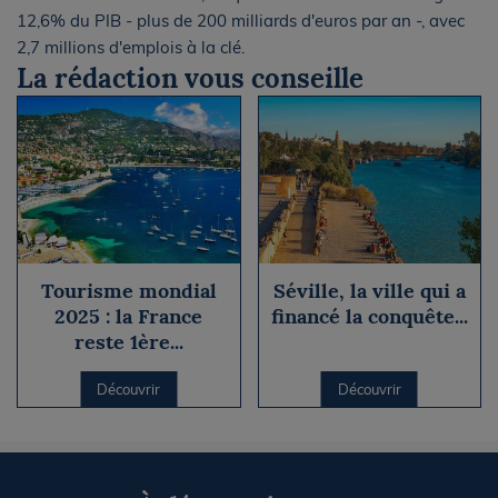
12,6% du PIB - plus de 200 milliards d'euros par an -, avec
2,7 millions d'emplois à la clé.
La rédaction vous conseille
Tourisme mondial
Séville, la ville qui a
2025 : la France
financé la conquête...
reste 1ère...
Découvrir
Découvrir