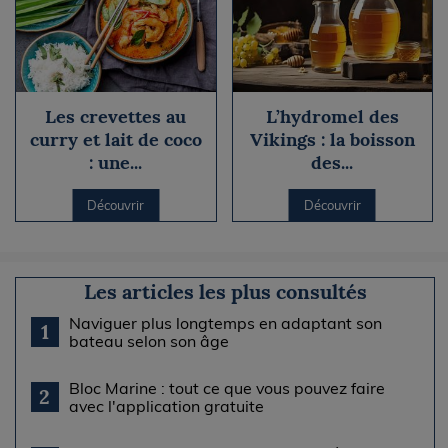
Les crevettes au
L’hydromel des
curry et lait de coco
Vikings : la boisson
: une...
des...
Découvrir
Découvrir
Les articles les plus consultés
Naviguer plus longtemps en adaptant son
1
bateau selon son âge
Bloc Marine : tout ce que vous pouvez faire
2
avec l'application gratuite