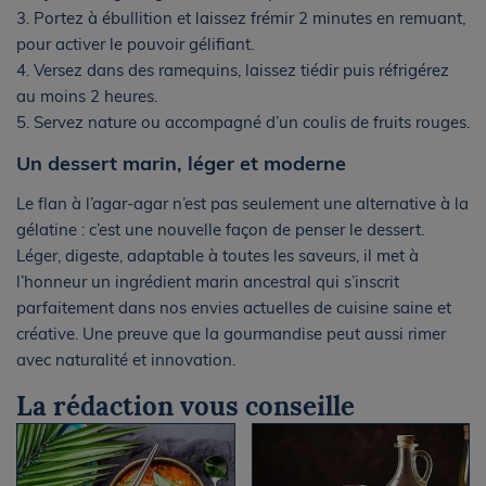
3. Portez à ébullition et laissez frémir 2 minutes en remuant,
pour activer le pouvoir gélifiant.
4. Versez dans des ramequins, laissez tiédir puis réfrigérez
au moins 2 heures.
5. Servez nature ou accompagné d’un coulis de fruits rouges.
Un dessert marin, léger et moderne
Le flan à l’agar-agar n’est pas seulement une alternative à la
gélatine : c’est une nouvelle façon de penser le dessert.
Léger, digeste, adaptable à toutes les saveurs, il met à
l’honneur un ingrédient marin ancestral qui s’inscrit
parfaitement dans nos envies actuelles de cuisine saine et
créative. Une preuve que la gourmandise peut aussi rimer
avec naturalité et innovation.
La rédaction vous conseille