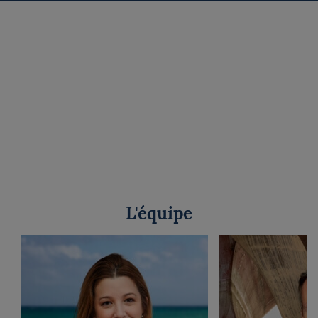
L'équipe