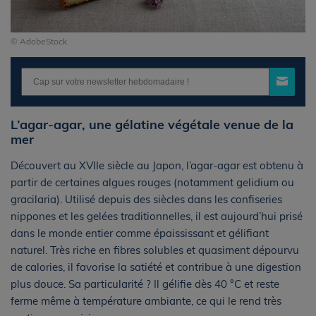
© AdobeStock
L’agar-agar, une gélatine végétale venue de la
mer
Découvert au XVIIe siècle au Japon, l’agar-agar est obtenu à
partir de certaines algues rouges (notamment gelidium ou
gracilaria). Utilisé depuis des siècles dans les confiseries
nippones et les gelées traditionnelles, il est aujourd’hui prisé
dans le monde entier comme épaississant et gélifiant
naturel. Très riche en fibres solubles et quasiment dépourvu
de calories, il favorise la satiété et contribue à une digestion
plus douce. Sa particularité ? Il gélifie dès 40 °C et reste
ferme même à température ambiante, ce qui le rend très