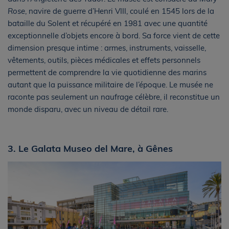
Rose
, navire de guerre d’Henri VIII, coulé en 1545 lors de la
bataille du Solent et récupéré en 1981 avec une quantité
exceptionnelle d’objets encore à bord. Sa force vient de cette
dimension presque intime : armes, instruments, vaisselle,
vêtements, outils, pièces médicales et effets personnels
permettent de comprendre la vie quotidienne des marins
autant que la puissance militaire de l’époque. Le musée ne
raconte pas seulement un naufrage célèbre, il reconstitue un
monde disparu, avec un niveau de détail rare.
3. Le Galata Museo del Mare, à Gênes