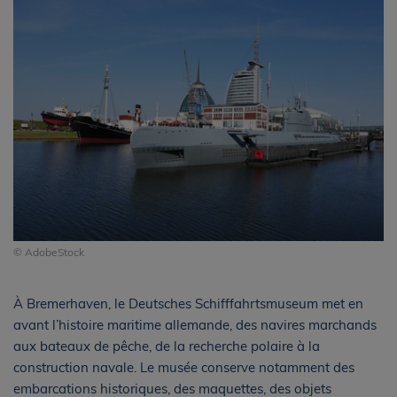
© AdobeStock
À Bremerhaven, le Deutsches Schifffahrtsmuseum met en
avant l’histoire maritime allemande, des navires marchands
aux bateaux de pêche, de la recherche polaire à la
construction navale. Le musée conserve notamment des
embarcations historiques, des maquettes, des objets