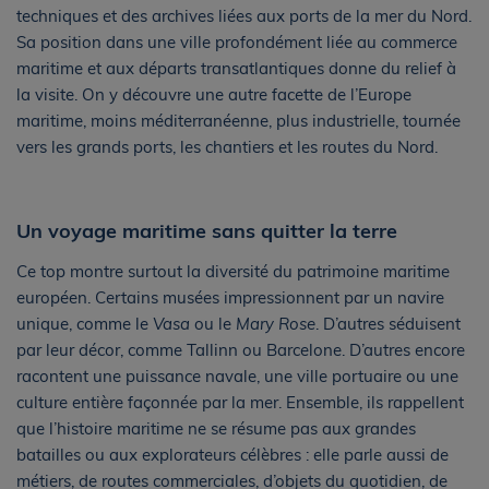
techniques et des archives liées aux ports de la mer du Nord.
Sa position dans une ville profondément liée au commerce
maritime et aux départs transatlantiques donne du relief à
la visite. On y découvre une autre facette de l’Europe
maritime, moins méditerranéenne, plus industrielle, tournée
vers les grands ports, les chantiers et les routes du Nord.
Un voyage maritime sans quitter la terre
Ce top montre surtout la diversité du patrimoine maritime
européen. Certains musées impressionnent par un navire
unique, comme le
Vasa
ou le
Mary Rose
. D’autres séduisent
par leur décor, comme Tallinn ou Barcelone. D’autres encore
racontent une puissance navale, une ville portuaire ou une
culture entière façonnée par la mer. Ensemble, ils rappellent
que l’histoire maritime ne se résume pas aux grandes
batailles ou aux explorateurs célèbres : elle parle aussi de
métiers, de routes commerciales, d’objets du quotidien, de