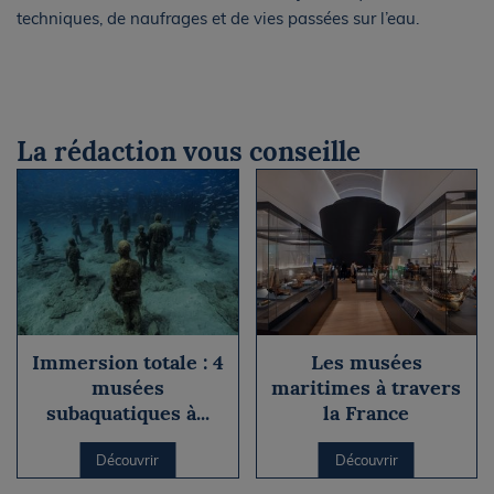
techniques, de naufrages et de vies passées sur l’eau.
La rédaction vous conseille
Immersion totale : 4
Les musées
musées
maritimes à travers
subaquatiques à...
la France
Découvrir
Découvrir