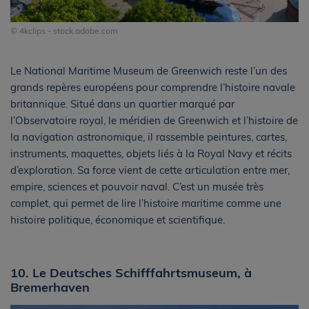
© 4kclips - stock.adobe.com
Le National Maritime Museum de Greenwich reste l’un des
grands repères européens pour comprendre l’histoire navale
britannique. Situé dans un quartier marqué par
l’Observatoire royal, le méridien de Greenwich et l’histoire de
la navigation astronomique, il rassemble peintures, cartes,
instruments, maquettes, objets liés à la Royal Navy et récits
d’exploration. Sa force vient de cette articulation entre mer,
empire, sciences et pouvoir naval. C’est un musée très
complet, qui permet de lire l’histoire maritime comme une
histoire politique, économique et scientifique.
10. Le Deutsches Schifffahrtsmuseum, à
Bremerhaven