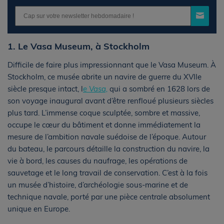
1. Le Vasa Museum, à Stockholm
Difficile de faire plus impressionnant que le Vasa Museum. À
Stockholm, ce musée abrite un navire de guerre du XVIIe
siècle presque intact, l
e Vasa,
qui a sombré en 1628 lors de
son voyage inaugural avant d’être renfloué plusieurs siècles
plus tard. L’immense coque sculptée, sombre et massive,
occupe le cœur du bâtiment et donne immédiatement la
mesure de l’ambition navale suédoise de l’époque. Autour
du bateau, le parcours détaille la construction du navire, la
vie à bord, les causes du naufrage, les opérations de
sauvetage et le long travail de conservation. C’est à la fois
un musée d’histoire, d’archéologie sous-marine et de
technique navale, porté par une pièce centrale absolument
unique en Europe.