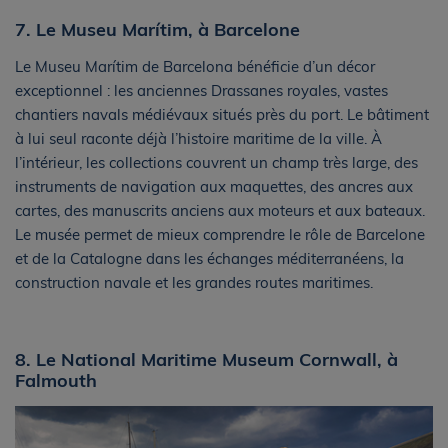
7. Le Museu Marítim, à Barcelone
Le Museu Marítim de Barcelona bénéficie d’un décor
exceptionnel : les anciennes Drassanes royales, vastes
chantiers navals médiévaux situés près du port. Le bâtiment
à lui seul raconte déjà l’histoire maritime de la ville. À
l’intérieur, les collections couvrent un champ très large, des
instruments de navigation aux maquettes, des ancres aux
cartes, des manuscrits anciens aux moteurs et aux bateaux.
Le musée permet de mieux comprendre le rôle de Barcelone
et de la Catalogne dans les échanges méditerranéens, la
construction navale et les grandes routes maritimes.
8. Le National Maritime Museum Cornwall, à
Falmouth