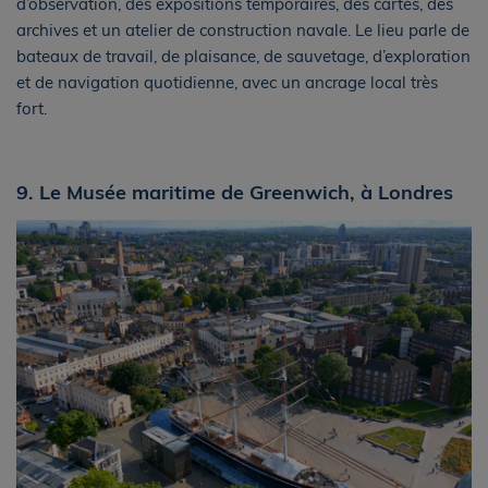
d’observation, des expositions temporaires, des cartes, des
archives et un atelier de construction navale. Le lieu parle de
bateaux de travail, de plaisance, de sauvetage, d’exploration
et de navigation quotidienne, avec un ancrage local très
fort.
9. Le Musée maritime de Greenwich, à Londres