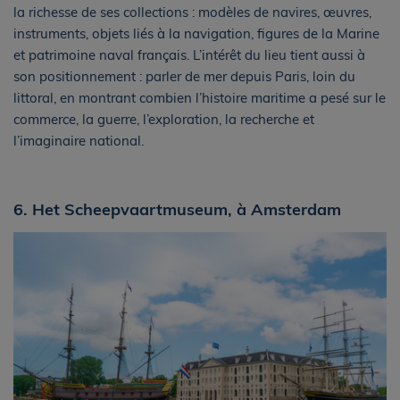
la richesse de ses collections : modèles de navires, œuvres,
instruments, objets liés à la navigation, figures de la Marine
et patrimoine naval français. L’intérêt du lieu tient aussi à
son positionnement : parler de mer depuis Paris, loin du
littoral, en montrant combien l’histoire maritime a pesé sur le
commerce, la guerre, l’exploration, la recherche et
l’imaginaire national.
6. Het Scheepvaartmuseum, à Amsterdam