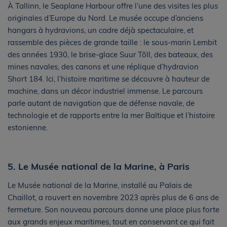
À Tallinn, le Seaplane Harbour offre l’une des visites les plus
originales d’Europe du Nord. Le musée occupe d’anciens
hangars à hydravions, un cadre déjà spectaculaire, et
rassemble des pièces de grande taille : le sous-marin Lembit
des années 1930, le brise-glace Suur Tõll, des bateaux, des
mines navales, des canons et une réplique d’hydravion
Short 184. Ici, l’histoire maritime se découvre à hauteur de
machine, dans un décor industriel immense. Le parcours
parle autant de navigation que de défense navale, de
technologie et de rapports entre la mer Baltique et l’histoire
estonienne.
5. Le Musée national de la Marine, à Paris
Le Musée national de la Marine, installé au Palais de
Chaillot, a rouvert en novembre 2023 après plus de 6 ans de
fermeture. Son nouveau parcours donne une place plus forte
aux grands enjeux maritimes, tout en conservant ce qui fait