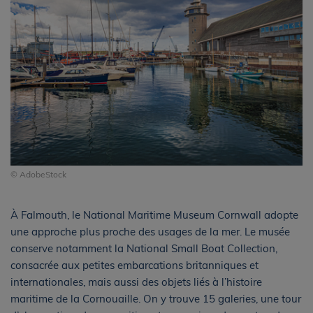
© AdobeStock
À Falmouth, le National Maritime Museum Cornwall adopte
une approche plus proche des usages de la mer. Le musée
conserve notamment la National Small Boat Collection,
consacrée aux petites embarcations britanniques et
internationales, mais aussi des objets liés à l’histoire
maritime de la Cornouaille. On y trouve 15 galeries, une tour