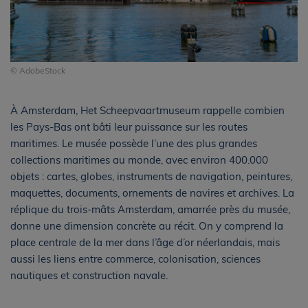
© AdobeStock
À Amsterdam, Het Scheepvaartmuseum rappelle combien
les Pays-Bas ont bâti leur puissance sur les routes
maritimes. Le musée possède l’une des plus grandes
collections maritimes au monde, avec environ 400.000
objets : cartes, globes, instruments de navigation, peintures,
maquettes, documents, ornements de navires et archives. La
réplique du trois-mâts Amsterdam, amarrée près du musée,
donne une dimension concrète au récit. On y comprend la
place centrale de la mer dans l’âge d’or néerlandais, mais
aussi les liens entre commerce, colonisation, sciences
nautiques et construction navale.