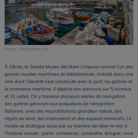
© tichr - stock.adobe.com
À Gênes, le Galata Museo del Mare s’impose comme l’un des
grands musées maritimes de Méditerranée. Installé dans une
ville dont l’identité s’est construite avec le port, les galères et
le commerce maritime, il déploie son parcours sur 5 niveaux
et 31 salles. On y traverse plusieurs siècles de navigation,
des galères génoises aux paquebots de l’émigration
italienne, avec des reconstitutions grandeur nature, des
objets de bord, des instruments et des espaces immersifs. Le
musée se distingue aussi par sa manière de relier la mer à
l’histoire sociale : partir, commercer, combattre, émigrer, vivre