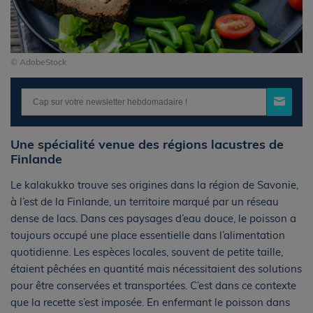
© AdobeStock
Une spécialité venue des régions lacustres de
Finlande
Le kalakukko trouve ses origines dans la région de Savonie,
à l’est de la Finlande, un territoire marqué par un réseau
dense de lacs. Dans ces paysages d’eau douce, le poisson a
toujours occupé une place essentielle dans l’alimentation
quotidienne. Les espèces locales, souvent de petite taille,
étaient pêchées en quantité mais nécessitaient des solutions
pour être conservées et transportées. C’est dans ce contexte
que la recette s’est imposée. En enfermant le poisson dans