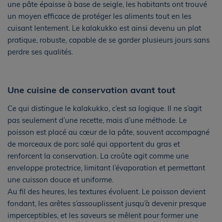
une pâte épaisse à base de seigle, les habitants ont trouvé
un moyen efficace de protéger les aliments tout en les
cuisant lentement. Le kalakukko est ainsi devenu un plat
pratique, robuste, capable de se garder plusieurs jours sans
perdre ses qualités.
Une cuisine de conservation avant tout
Ce qui distingue le kalakukko, c’est sa logique. Il ne s’agit
pas seulement d’une recette, mais d’une méthode. Le
poisson est placé au cœur de la pâte, souvent accompagné
de morceaux de porc salé qui apportent du gras et
renforcent la conservation. La croûte agit comme une
enveloppe protectrice, limitant l’évaporation et permettant
une cuisson douce et uniforme.
Au fil des heures, les textures évoluent. Le poisson devient
fondant, les arêtes s’assouplissent jusqu’à devenir presque
imperceptibles, et les saveurs se mêlent pour former une