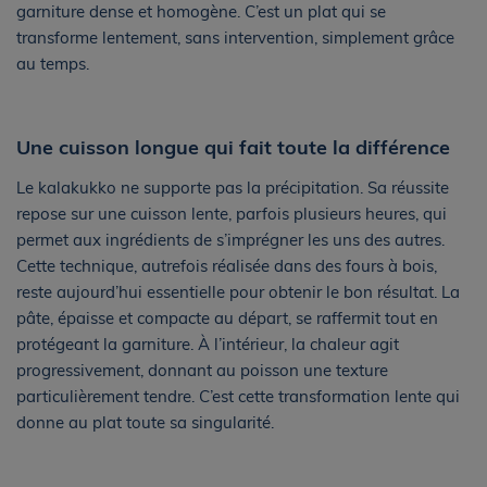
garniture dense et homogène. C’est un plat qui se
transforme lentement, sans intervention, simplement grâce
au temps.
Une cuisson longue qui fait toute la différence
Le kalakukko ne supporte pas la précipitation. Sa réussite
repose sur une cuisson lente, parfois plusieurs heures, qui
permet aux ingrédients de s’imprégner les uns des autres.
Cette technique, autrefois réalisée dans des fours à bois,
reste aujourd’hui essentielle pour obtenir le bon résultat. La
pâte, épaisse et compacte au départ, se raffermit tout en
protégeant la garniture. À l’intérieur, la chaleur agit
progressivement, donnant au poisson une texture
particulièrement tendre. C’est cette transformation lente qui
donne au plat toute sa singularité.