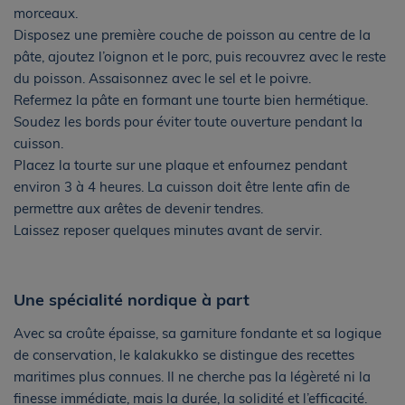
morceaux.
Disposez une première couche de poisson au centre de la
pâte, ajoutez l’oignon et le porc, puis recouvrez avec le reste
du poisson. Assaisonnez avec le sel et le poivre.
Refermez la pâte en formant une tourte bien hermétique.
Soudez les bords pour éviter toute ouverture pendant la
cuisson.
Placez la tourte sur une plaque et enfournez pendant
environ 3 à 4 heures. La cuisson doit être lente afin de
permettre aux arêtes de devenir tendres.
Laissez reposer quelques minutes avant de servir.
Une spécialité nordique à part
Avec sa croûte épaisse, sa garniture fondante et sa logique
de conservation, le kalakukko se distingue des recettes
maritimes plus connues. Il ne cherche pas la légèreté ni la
finesse immédiate, mais la durée, la solidité et l’efficacité.