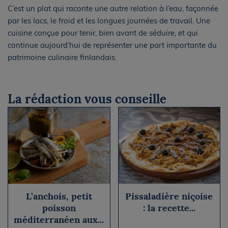
C’est un plat qui raconte une autre relation à l’eau, façonnée
par les lacs, le froid et les longues journées de travail. Une
cuisine conçue pour tenir, bien avant de séduire, et qui
continue aujourd’hui de représenter une part importante du
patrimoine culinaire finlandais.
La rédaction vous conseille
L’anchois, petit
Pissaladière niçoise
poisson
: la recette...
méditerranéen aux...