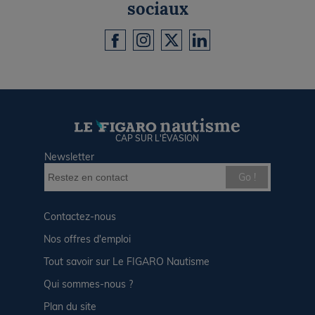
sociaux
CAP SUR L'ÉVASION
Newsletter
Go !
Contactez-nous
Nos offres d'emploi
Tout savoir sur Le FIGARO Nautisme
Qui sommes-nous ?
Plan du site