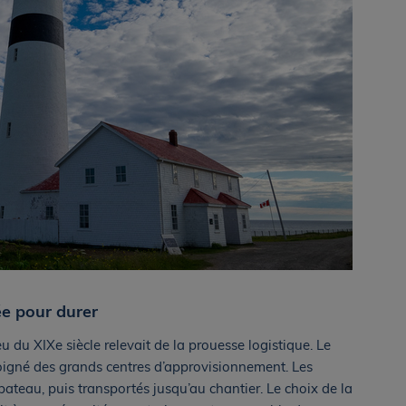
ée pour durer
 du XIXe siècle relevait de la prouesse logistique. Le
éloigné des grands centres d’approvisionnement. Les
ateau, puis transportés jusqu’au chantier. Le choix de la