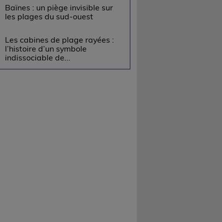
Baïnes : un piège invisible sur
les plages du sud-ouest
Les cabines de plage rayées :
l’histoire d’un symbole
indissociable de...