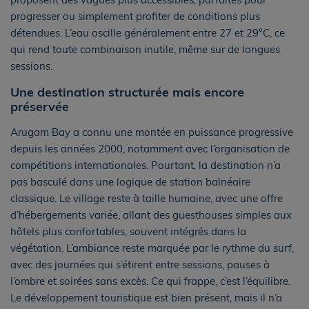
progresser ou simplement profiter de conditions plus
détendues. L’eau oscille généralement entre 27 et 29°C, ce
qui rend toute combinaison inutile, même sur de longues
sessions.
Une destination structurée mais encore
préservée
Arugam Bay a connu une montée en puissance progressive
depuis les années 2000, notamment avec l’organisation de
compétitions internationales. Pourtant, la destination n’a
pas basculé dans une logique de station balnéaire
classique. Le village reste à taille humaine, avec une offre
d’hébergements variée, allant des guesthouses simples aux
hôtels plus confortables, souvent intégrés dans la
végétation. L’ambiance reste marquée par le rythme du surf,
avec des journées qui s’étirent entre sessions, pauses à
l’ombre et soirées sans excès. Ce qui frappe, c’est l’équilibre.
Le développement touristique est bien présent, mais il n’a