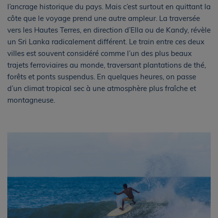
l’ancrage historique du pays. Mais c’est surtout en quittant la
côte que le voyage prend une autre ampleur. La traversée
vers les Hautes Terres, en direction d’Ella ou de Kandy, révèle
un Sri Lanka radicalement différent. Le train entre ces deux
villes est souvent considéré comme l’un des plus beaux
trajets ferroviaires au monde, traversant plantations de thé,
forêts et ponts suspendus. En quelques heures, on passe
d’un climat tropical sec à une atmosphère plus fraîche et
montagneuse.