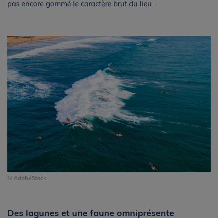
pas encore gommé le caractère brut du lieu.
© AdobeStock
Des lagunes et une faune omniprésente