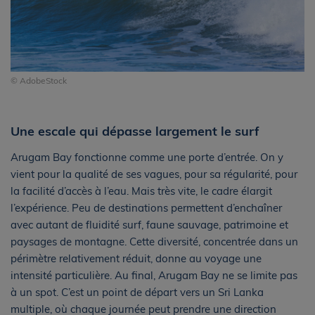
© AdobeStock
Une escale qui dépasse largement le surf
Arugam Bay fonctionne comme une porte d’entrée. On y
vient pour la qualité de ses vagues, pour sa régularité, pour
la facilité d’accès à l’eau. Mais très vite, le cadre élargit
l’expérience. Peu de destinations permettent d’enchaîner
avec autant de fluidité surf, faune sauvage, patrimoine et
paysages de montagne. Cette diversité, concentrée dans un
périmètre relativement réduit, donne au voyage une
intensité particulière. Au final, Arugam Bay ne se limite pas
à un spot. C’est un point de départ vers un Sri Lanka
multiple, où chaque journée peut prendre une direction