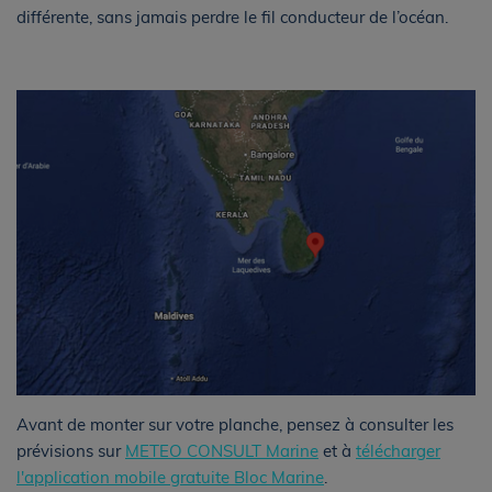
différente, sans jamais perdre le fil conducteur de l’océan.
Avant de monter sur votre planche, pensez à consulter les
prévisions sur
METEO CONSULT Marine
et à
télécharger
l'application mobile gratuite Bloc Marine
.