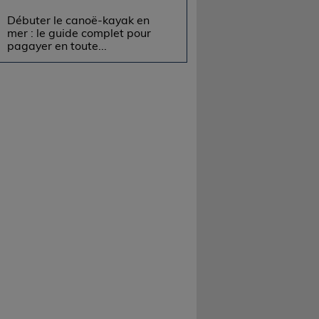
Débuter le canoë-kayak en
mer : le guide complet pour
pagayer en toute...