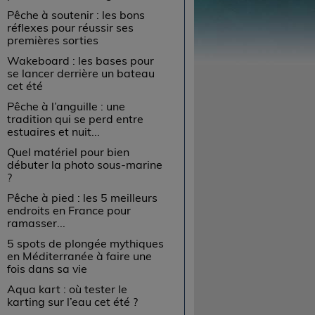
Pêche à soutenir : les bons
réflexes pour réussir ses
premières sorties
Wakeboard : les bases pour
se lancer derrière un bateau
cet été
Pêche à l’anguille : une
tradition qui se perd entre
estuaires et nuit...
Quel matériel pour bien
débuter la photo sous-marine
?
Pêche à pied : les 5 meilleurs
endroits en France pour
ramasser...
5 spots de plongée mythiques
en Méditerranée à faire une
fois dans sa vie
Aqua kart : où tester le
karting sur l’eau cet été ?