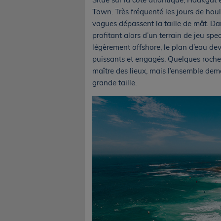
Town. Très fréquenté les jours de houl
vagues dépassent la taille de mât. Dans
profitant alors d’un terrain de jeu spe
légèrement offshore, le plan d’eau de
puissants et engagés. Quelques rocher
maître des lieux, mais l’ensemble dem
grande taille.