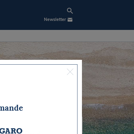
Newsletter
mmande