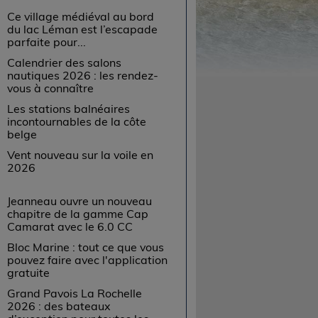
Ce village médiéval au bord
du lac Léman est l’escapade
parfaite pour...
Calendrier des salons
nautiques 2026 : les rendez-
vous à connaître
Les stations balnéaires
incontournables de la côte
belge
Vent nouveau sur la voile en
2026
Jeanneau ouvre un nouveau
chapitre de la gamme Cap
Camarat avec le 6.0 CC
Bloc Marine : tout ce que vous
pouvez faire avec l'application
gratuite
Grand Pavois La Rochelle
2026 : des bateaux