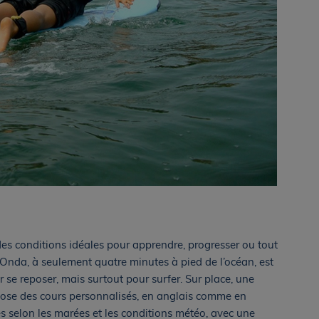
des conditions idéales pour apprendre, progresser ou tout
nda, à seulement quatre minutes à pied de l’océan, est
 se reposer, mais surtout pour surfer. Sur place, une
pose des cours personnalisés, en anglais comme en
s selon les marées et les conditions météo, avec une