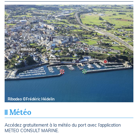
Ribadeo ©Frédéric Hédelin
Météo
Accédez gratuitement à la météo du port avec l’application
METEO CONSULT MARINE.