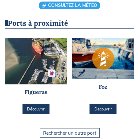
CONSULTEZ LA MÉTÉO
Ports à proximité
Foz
Figueras
Découvrir
Découvrir
Rechercher un autre port