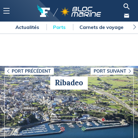
Actualités
Ports
Carnets de voyage
PORT PRÉCÉDENT
PORT SUIVANT
Ribadeo