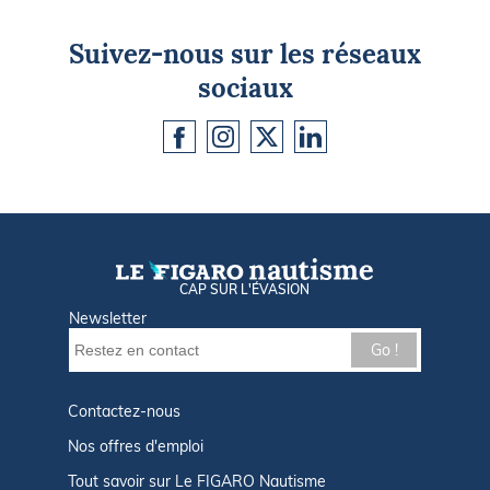
Suivez-nous sur les réseaux
sociaux
CAP SUR L'ÉVASION
Newsletter
Go !
Contactez-nous
Nos offres d'emploi
Tout savoir sur Le FIGARO Nautisme