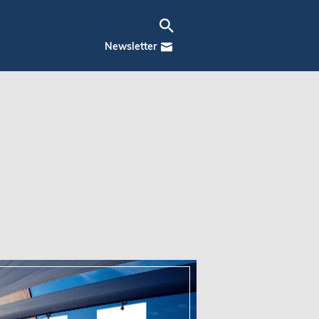
Newsletter