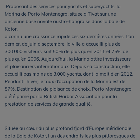
Proposant des services pour yachts et superyachts, la
Marina de Porto Montenegro, située à Tivat sur une
ancienne base navale austro-hongroise dans la baie de
Kotor,
a connu une croissance rapide ces six dernières années. L’an
dernier, de juin à septembre, la ville a accueilli plus de
300.000 visiteurs, soit 50% de plus qu’en 2011 et 75% de
plus qu’en 2006. Aujourd’hui, la Marina attire investisseurs
et plaisanciers internationaux. Depuis sa construction, elle
accueilli pas moins de 3.000 yachts, dont la moitié en 2012.
Pendant l’hiver, le taux d’occupation de la Marina est de
87%. Destination de plaisance de choix, Porto Montenegro
a été primé par la British Harbor Association pour la
prestation de services de grande qualité.
Située au cœur du plus profond fjord d’Europe méridionale
de la Baie de Kotor, l’un des endroits les plus pittoresques de