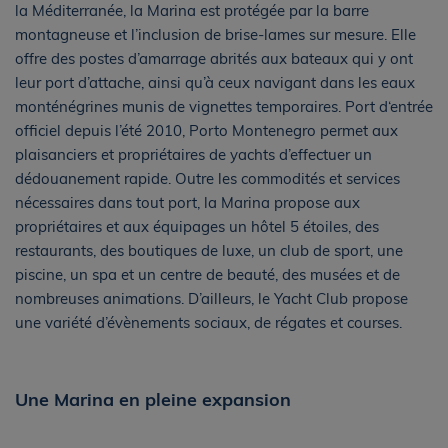
la Méditerranée, la Marina est protégée par la barre
montagneuse et l’inclusion de brise-lames sur mesure. Elle
offre des postes d’amarrage abrités aux bateaux qui y ont
leur port d’attache, ainsi qu’à ceux navigant dans les eaux
monténégrines munis de vignettes temporaires. Port d‘entrée
officiel depuis l’été 2010, Porto Montenegro permet aux
plaisanciers et propriétaires de yachts d’effectuer un
dédouanement rapide. Outre les commodités et services
nécessaires dans tout port, la Marina propose aux
propriétaires et aux équipages un hôtel 5 étoiles, des
restaurants, des boutiques de luxe, un club de sport, une
piscine, un spa et un centre de beauté, des musées et de
nombreuses animations. D’ailleurs, le Yacht Club propose
une variété d’évènements sociaux, de régates et courses.
Une Marina en pleine expansion