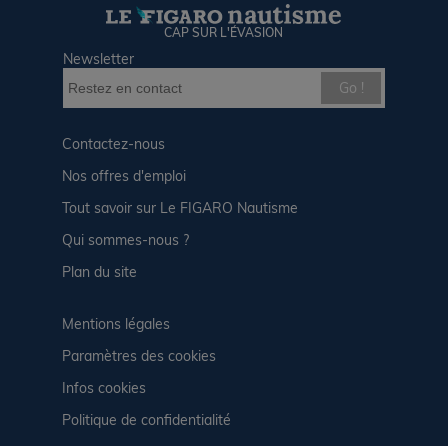
CAP SUR L'ÉVASION
Newsletter
Go !
Contactez-nous
Nos offres d'emploi
Tout savoir sur Le FIGARO Nautisme
Qui sommes-nous ?
Plan du site
Mentions légales
Paramètres des cookies
Infos cookies
Politique de confidentialité