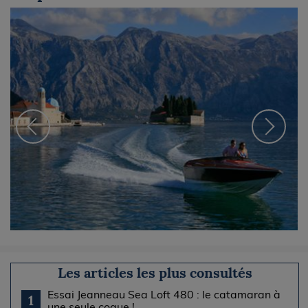
Les articles les plus consultés
Essai Jeanneau Sea Loft 480 : le catamaran à
1
une seule coque !