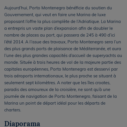
Aujourd’hui, Porto Montenegro bénéficie du soutien du
Gouvernement, qui veut en faire une Marina de luxe
proposant l’offre la plus complète de l’Adriatique. La Marina
a entrepris un vaste plan d’expansion afin de doubler le
nombre de places au port, qui passera de 245 à 490 d’ici
l’été 2014. A l’issue des travaux, Porto Montenegro sera l’un
des plus grands ports de plaisance de Méditerranée, et aura
l’une des plus grandes capacités d’accueil de superyachts au
monde. Située à trois heures de vol de la majeure partie des
capitales européennes, Porto Montenegro est desservi par
trois aéroports internationaux, le plus proche se situant à
seulement sept kilomètres. A noter que les îles croates,
paradis des amoureux de la croisière, ne sont qu’à une
journée de navigation de Porto Montenegro, faisant de la
Marina un point de départ idéal pour les départs de
charters.
Diaporama