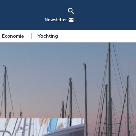
Newsletter
Economie
Yachting