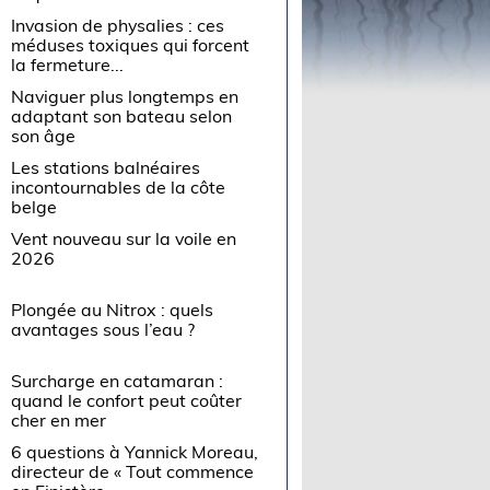
Invasion de physalies : ces
méduses toxiques qui forcent
la fermeture...
Naviguer plus longtemps en
adaptant son bateau selon
son âge
Les stations balnéaires
incontournables de la côte
belge
Vent nouveau sur la voile en
2026
Plongée au Nitrox : quels
avantages sous l’eau ?
Surcharge en catamaran :
quand le confort peut coûter
cher en mer
6 questions à Yannick Moreau,
directeur de « Tout commence