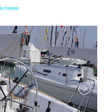
ls français