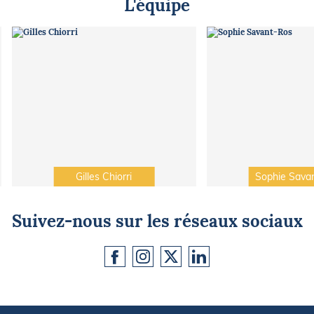
L'équipe
Gilles Chiorri
Sophie Sava
Suivez-nous sur les réseaux sociaux