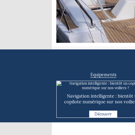
Equipements
Navigation intelligente : bientôt
copilote numérique sur nos voilie
Découvrir