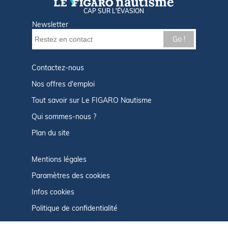
CAP SUR L'ÉVASION
Newsletter
Go !
Contactez-nous
Nos offres d'emploi
Tout savoir sur Le FIGARO Nautisme
Qui sommes-nous ?
Plan du site
Mentions légales
Paramètres des cookies
Infos cookies
Politique de confidentialité
CGU