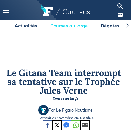
Courses
Actualités
Courses au large
Régates
Le Gitana Team interrompt
sa tentative sur le Trophée
Jules Verne
Course au large
Par Le Figaro Nautisme
Samedi 28 novembre 2020 à 9h25