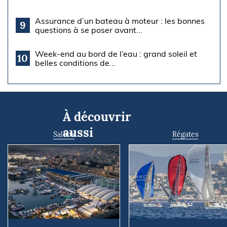
Assurance d’un bateau à moteur : les bonnes
9
questions à se poser avant...
Week-end au bord de l’eau : grand soleil et
10
belles conditions de...
À découvrir
aussi
Salons
Régates