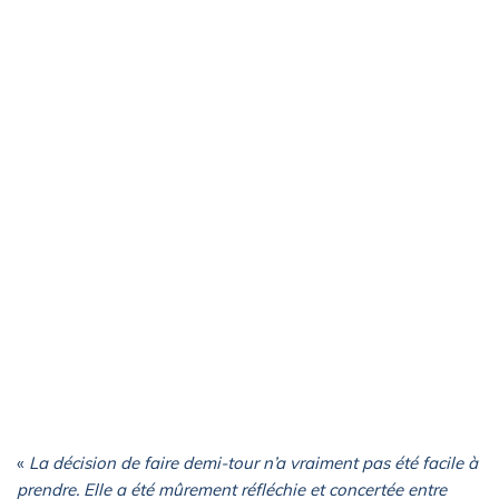
«
La décision de faire demi-tour n’a vraiment pas été facile à
prendre. Elle a été mûrement réfléchie et concertée entre