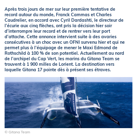
Après trois jours de mer sur leur première tentative de
record autour du monde, Franck Cammas et Charles
Caudrelier, en accord avec Cyril Dardashti, le directeur de
l’écurie aux cinq flèches, ont pris la décision hier soir
d’interrompre leur record et de rentrer vers leur port
d’attache. Cette annonce intervient suite à des avaries
consécutives à un choc avec un OFNI survenu hier et qui ne
permet plus à l’équipage de mener le Maxi Edmond de
Rothschild à 100 % de son potentiel. Actuellement au nord
de l’archipel du Cap Vert, les marins du Gitana Team se
trouvent à 1 900 milles de Lorient. La destination vers
laquelle Gitana 17 pointe dès à présent ses étraves.
© Gitana Team