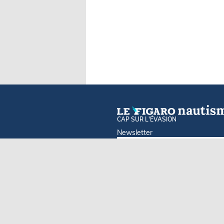
CAP SUR L'ÉVASION
Newsletter