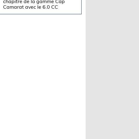
chapitre de la gamme Cap
Camarat avec le 6.0 CC