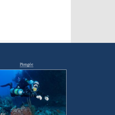
Plongée