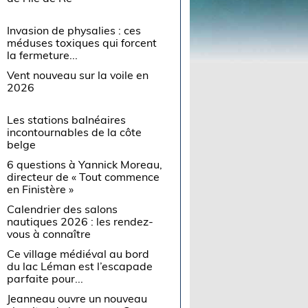
Invasion de physalies : ces
méduses toxiques qui forcent
la fermeture...
Vent nouveau sur la voile en
2026
Les stations balnéaires
incontournables de la côte
belge
6 questions à Yannick Moreau,
directeur de « Tout commence
en Finistère »
Calendrier des salons
nautiques 2026 : les rendez-
vous à connaître
Ce village médiéval au bord
du lac Léman est l’escapade
parfaite pour...
Jeanneau ouvre un nouveau