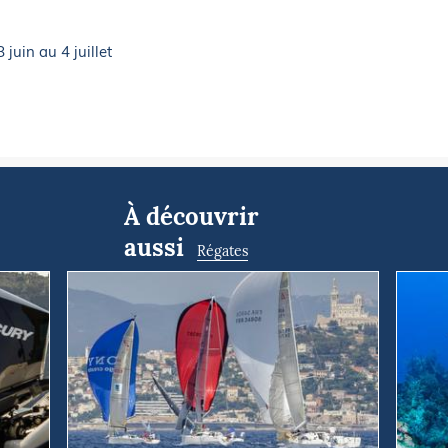
in au 4 juillet
À découvrir
aussi
Régates