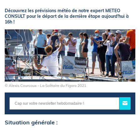
Découvrez les prévisions météo de notre expert METEO
CONSULT pour le départ de la dernière étape aujourd'hui à
16h !
© Alexis Courcoux - La Solitaire du Figaro 2021
Situation générale :