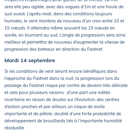
sera elle peu agitée, avec des vagues d’1m et une houle de
sud-ouest. L’après-midi, dans des conditions toujours
humides, le vent montera de nouveau d’un cran entre 10 et
15 nœuds. Il atteindra même souvent les 15 nœuds en
soirée, en tournant au sud. L’angle de progression sera ainsi
meilleur et permettra de nouveau d’augmenter la vitesse de
progression des bateaux en direction du Fastnet.
Mardi 14 septembre
Si les conditions de vent seront encore bénéfiques dans
l’approche du Fastnet dans la nuit, la progression lors du
passage du Fastnet risque par contre de devenir très délicate
et cela pour plusieurs raisons : d’une part une météo
incertaine en raison de doutes sur l’évolution des centres
d’action proches et par ailleurs un risque de molle
importante et de pétole, doublé d’une forte probabilité de
développement de brouillards liés à l’importante humidité
résiduelle.