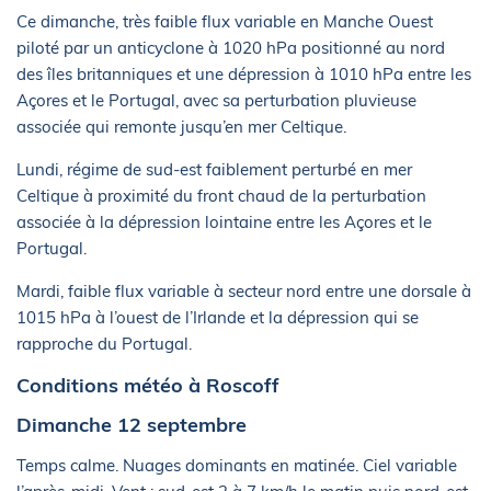
Ce dimanche, très faible flux variable en Manche Ouest
piloté par un anticyclone à 1020 hPa positionné au nord
des îles britanniques et une dépression à 1010 hPa entre les
Açores et le Portugal, avec sa perturbation pluvieuse
associée qui remonte jusqu’en mer Celtique.
Lundi, régime de sud-est faiblement perturbé en mer
Celtique à proximité du front chaud de la perturbation
associée à la dépression lointaine entre les Açores et le
Portugal.
Mardi, faible flux variable à secteur nord entre une dorsale à
1015 hPa à l’ouest de l’Irlande et la dépression qui se
rapproche du Portugal.
Conditions météo à Roscoff
Dimanche 12 septembre
Temps calme. Nuages dominants en matinée. Ciel variable