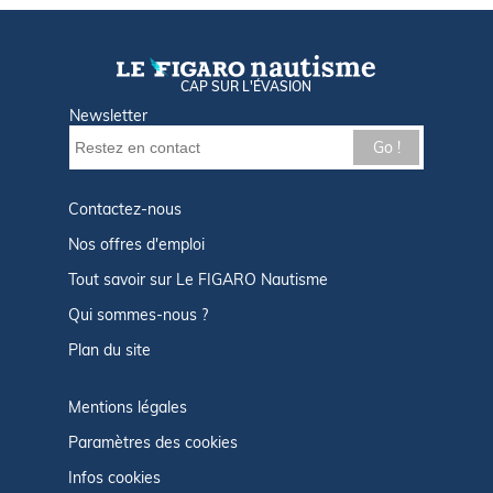
CAP SUR L'ÉVASION
Newsletter
Go !
Contactez-nous
Nos offres d'emploi
Tout savoir sur Le FIGARO Nautisme
Qui sommes-nous ?
Plan du site
Mentions légales
Paramètres des cookies
Infos cookies