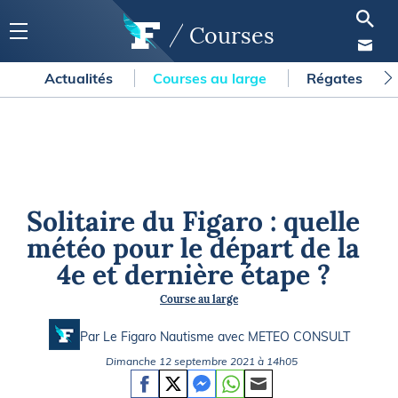
Courses
Actualités
Courses au large
Régates
Solitaire du Figaro : quelle
météo pour le départ de la
4e et dernière étape ?
Course au large
Par Le Figaro Nautisme avec
METEO CONSULT
Dimanche 12 septembre 2021 à 14h05