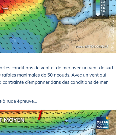
ortes conditions de vent et de mer avec un vent de sud-
s rafales maximales de 50 neouds. Avec un vent qui
era contrainte d’empanner dans des conditions de mer
ce à rude épreuve…