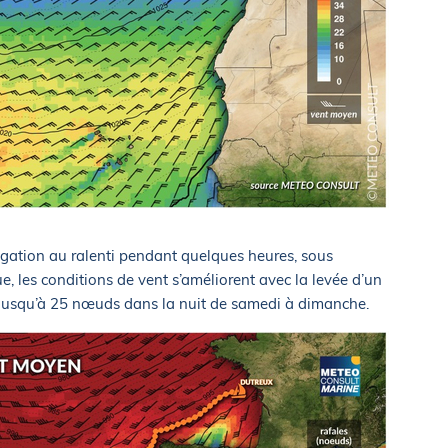
ation au ralenti pendant quelques heures, sous
ue, les conditions de vent s’améliorent avec la levée d’un
a jusqu’à 25 nœuds dans la nuit de samedi à dimanche.