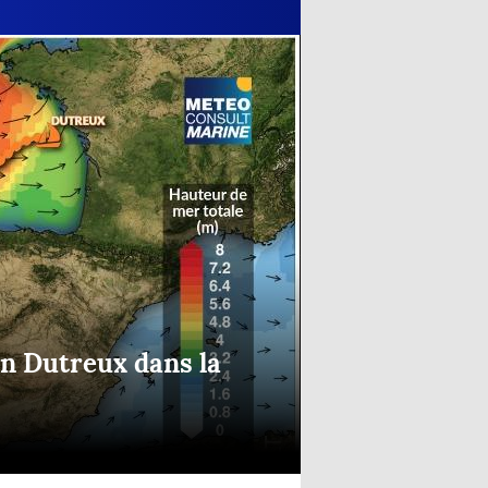
in Dutreux dans la