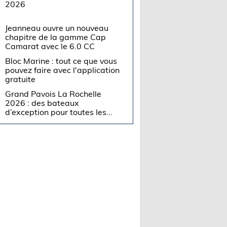
2026
Jeanneau ouvre un nouveau
chapitre de la gamme Cap
Camarat avec le 6.0 CC
Bloc Marine : tout ce que vous
pouvez faire avec l'application
gratuite
Grand Pavois La Rochelle
2026 : des bateaux
d’exception pour toutes les...