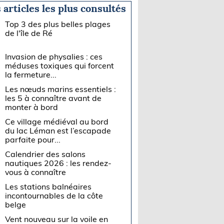
 articles les plus consultés
Top 3 des plus belles plages
de l'île de Ré
Invasion de physalies : ces
méduses toxiques qui forcent
la fermeture...
Les nœuds marins essentiels :
les 5 à connaître avant de
monter à bord
Ce village médiéval au bord
du lac Léman est l’escapade
parfaite pour...
Calendrier des salons
nautiques 2026 : les rendez-
vous à connaître
Les stations balnéaires
incontournables de la côte
belge
Vent nouveau sur la voile en