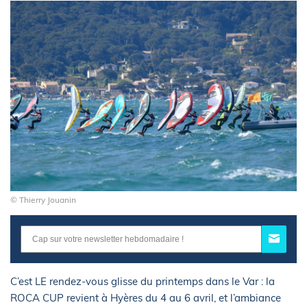
© Thierry Jouanin
C’est LE rendez-vous glisse du printemps dans le Var : la
ROCA CUP revient à Hyères du 4 au 6 avril, et l’ambiance