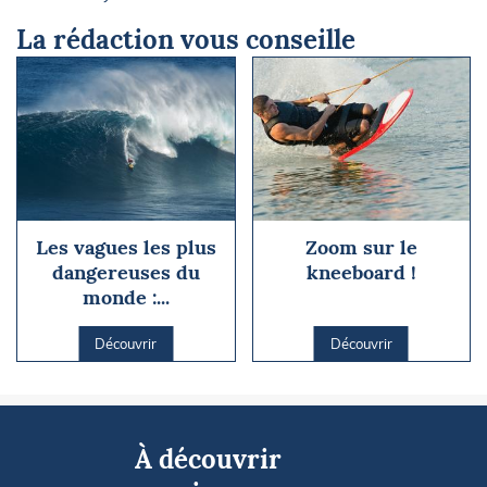
La rédaction vous conseille
Les vagues les plus
Zoom sur le
dangereuses du
kneeboard !
monde :...
Découvrir
Découvrir
À découvrir