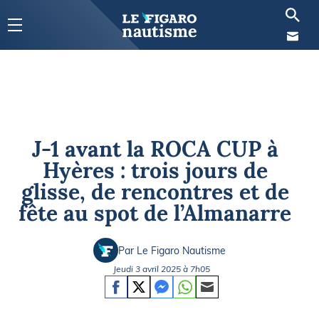
J-1 avant la ROCA CUP à
Hyères : trois jours de
glisse, de rencontres et de
fête au spot de l’Almanarre
Par Le Figaro Nautisme
Jeudi 3 avril 2025 à 7h05