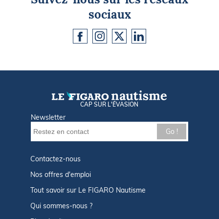
sociaux
CAP SUR L'ÉVASION
Newsletter
Go !
Contactez-nous
Nos offres d'emploi
Tout savoir sur Le FIGARO Nautisme
Qui sommes-nous ?