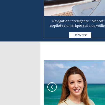
Navigation intelligente : bientôt
copilote numérique sur nos voilie
Découvrir