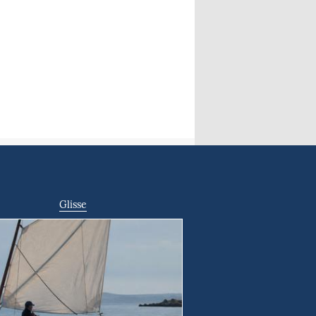
Glisse