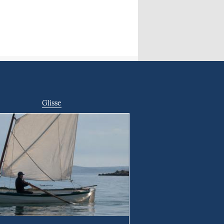
Glisse