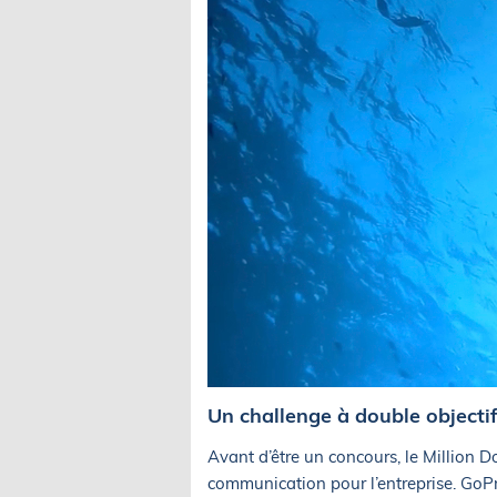
Un challenge à double objecti
Avant d’être un concours, le Million D
communication pour l’entreprise. GoPr