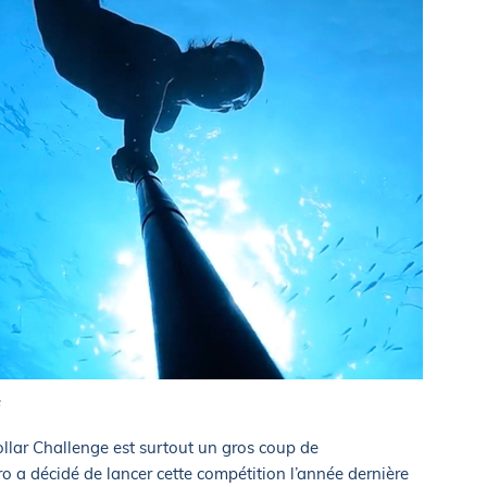
f
ollar Challenge est surtout un gros coup de
o a décidé de lancer cette compétition l’année dernière