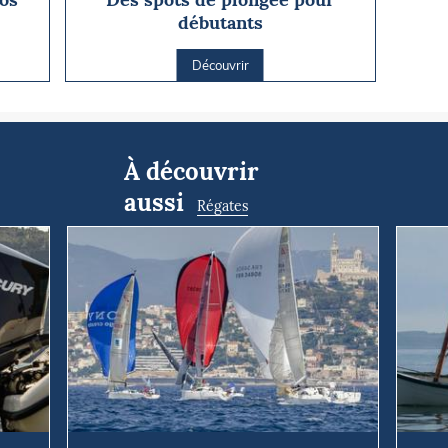
débutants
Découvrir
À découvrir
aussi
Régates