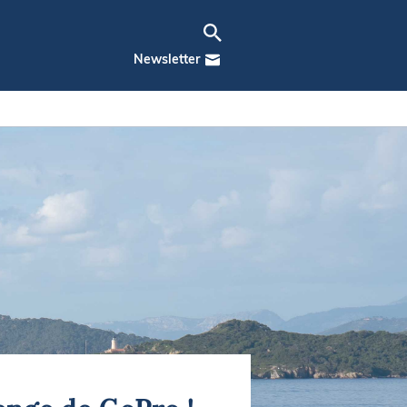
Newsletter