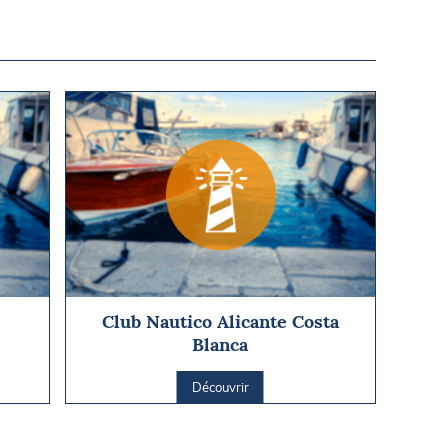
Club Nautico Alicante Costa
Blanca
Découvrir