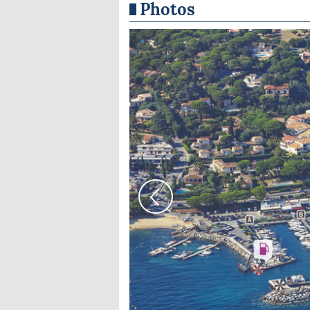
Photos