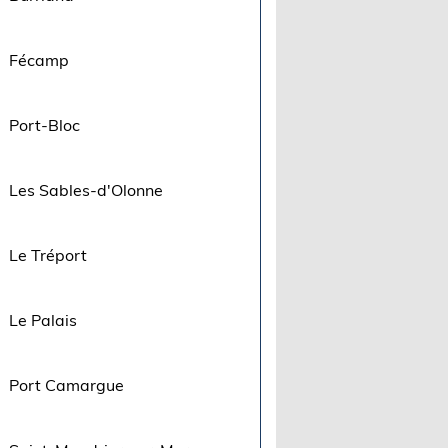
Fécamp
Port-Bloc
Les Sables-d'Olonne
Le Tréport
Le Palais
Port Camargue