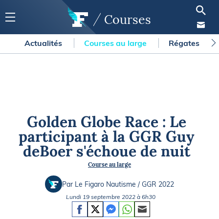
Courses
Actualités
Courses au large
Régates
Golden Globe Race : Le
participant à la GGR Guy
deBoer s'échoue de nuit
Course au large
Par Le Figaro Nautisme / GGR 2022
Lundi 19 septembre 2022 à 6h30