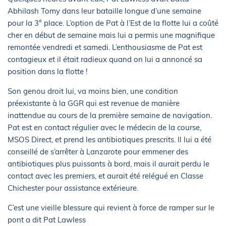
Abhilash Tomy dans leur bataille longue d’une semaine
pour la 3° place. L’option de Pat à l’Est de la flotte lui a coûté
cher en début de semaine mais lui a permis une magnifique
remontée vendredi et samedi. L’enthousiasme de Pat est
contagieux et il était radieux quand on lui a annoncé sa
position dans la flotte !
Son genou droit lui, va moins bien, une condition
préexistante à la GGR qui est revenue de manière
inattendue au cours de la première semaine de navigation.
Pat est en contact régulier avec le médecin de la course,
MSOS Direct, et prend les antibiotiques prescrits. Il lui a été
conseillé de s’arrêter à Lanzarote pour emmener des
antibiotiques plus puissants à bord, mais il aurait perdu le
contact avec les premiers, et aurait été relégué en Classe
Chichester pour assistance extérieure.
C’est une vieille blessure qui revient à force de ramper sur le
pont a dit Pat Lawless