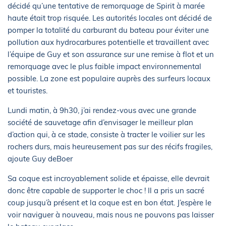
décidé qu’une tentative de remorquage de Spirit à marée
haute était trop risquée. Les autorités locales ont décidé de
pomper la totalité du carburant du bateau pour éviter une
pollution aux hydrocarbures potentielle et travaillent avec
l’équipe de Guy et son assurance sur une remise à flot et un
remorquage avec le plus faible impact environnemental
possible. La zone est populaire auprès des surfeurs locaux
et touristes.
Lundi matin, à 9h30, j’ai rendez-vous avec une grande
société de sauvetage afin d’envisager le meilleur plan
d’action qui, à ce stade, consiste à tracter le voilier sur les
rochers durs, mais heureusement pas sur des récifs fragiles,
ajoute Guy deBoer
Sa coque est incroyablement solide et épaisse, elle devrait
donc être capable de supporter le choc ! Il a pris un sacré
coup jusqu’à présent et la coque est en bon état. J’espère le
voir naviguer à nouveau, mais nous ne pouvons pas laisser