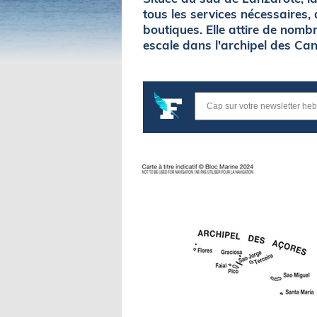
tous les services nécessaires,
boutiques. Elle attire de nomb
escale dans l'archipel des Can