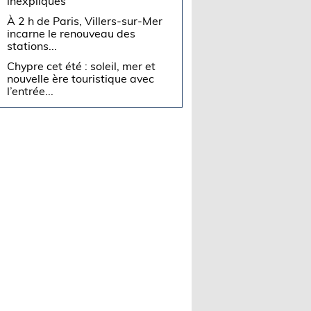
inexpliqués
À 2 h de Paris, Villers-sur-Mer
incarne le renouveau des
stations...
Chypre cet été : soleil, mer et
nouvelle ère touristique avec
l’entrée...