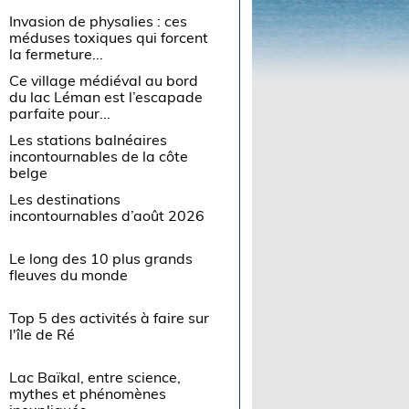
Invasion de physalies : ces
méduses toxiques qui forcent
la fermeture...
Ce village médiéval au bord
du lac Léman est l’escapade
parfaite pour...
Les stations balnéaires
incontournables de la côte
belge
Les destinations
incontournables d’août 2026
Le long des 10 plus grands
fleuves du monde
Top 5 des activités à faire sur
l'île de Ré
Lac Baïkal, entre science,
mythes et phénomènes