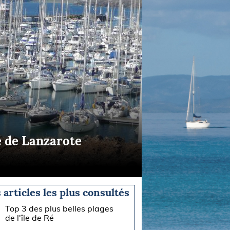
e de Lanzarote
 articles les plus consultés
Top 3 des plus belles plages
de l'île de Ré