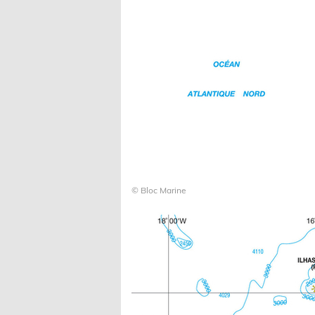
© Bloc Marine