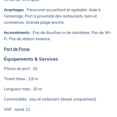
Avantages
: Personnel accueillant et agréable. Aide à
l’amarrage. Port à proximité des restaurants, bars et
commerces. Grande plage proche.
Inconvénients
: Pas de douches ni de sanitaires. Pas de Wi-
Fi. Pas de station essence.
Port de Poros
Équipements & Services
Places de port : 20
Tirant d’eau : 2,8 m
Longueur max : 20 m
Commodités : eau et carburant (diesel uniquement)
VHF : canal 12