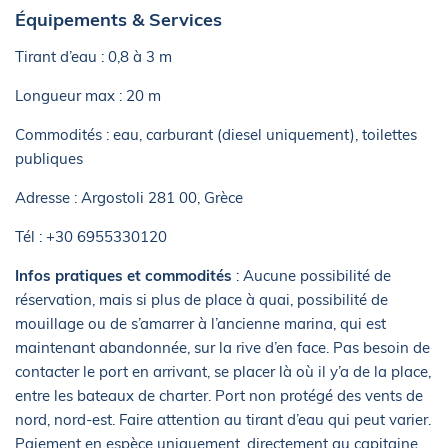
Équipements & Services
Tirant d’eau : 0,8 à 3 m
Longueur max : 20 m
Commodités : eau, carburant (diesel uniquement), toilettes
publiques
Adresse : Argostoli 281 00, Grèce
Tél : +30 6955330120
Infos pratiques et commodités
: Aucune possibilité de
réservation, mais si plus de place à quai, possibilité de
mouillage ou de s’amarrer à l’ancienne marina, qui est
maintenant abandonnée, sur la rive d’en face. Pas besoin de
contacter le port en arrivant, se placer là où il y’a de la place,
entre les bateaux de charter. Port non protégé des vents de
nord, nord-est. Faire attention au tirant d’eau qui peut varier.
Paiement en espèce uniquement, directement au capitaine