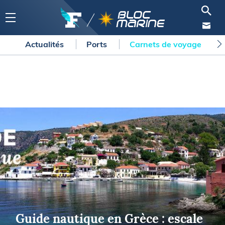
Actualités
Ports
Carnets de voyage
Guide nautique en Grèce : escale