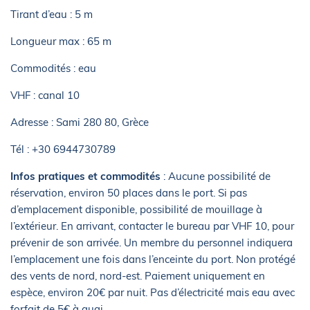
Tirant d’eau : 5 m
Longueur max : 65 m
Commodités : eau
VHF : canal 10
Adresse : Sami 280 80, Grèce
Tél : +30 6944730789
Infos pratiques et commodités
: Aucune possibilité de
réservation, environ 50 places dans le port. Si pas
d’emplacement disponible, possibilité de mouillage à
l’extérieur. En arrivant, contacter le bureau par VHF 10, pour
prévenir de son arrivée. Un membre du personnel indiquera
l’emplacement une fois dans l’enceinte du port. Non protégé
des vents de nord, nord-est. Paiement uniquement en
espèce, environ 20€ par nuit. Pas d’électricité mais eau avec
forfait de 5€ à quai.