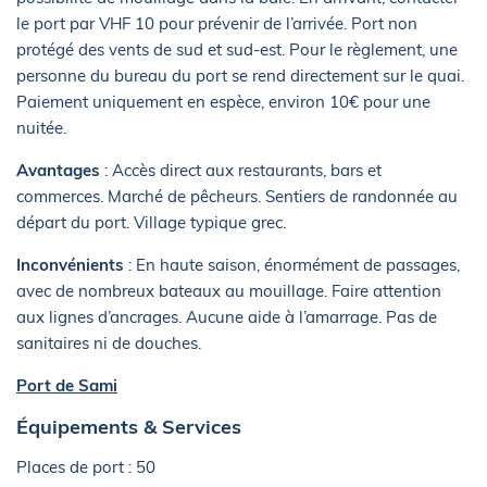
le port par VHF 10 pour prévenir de l’arrivée. Port non
protégé des vents de sud et sud-est. Pour le règlement, une
personne du bureau du port se rend directement sur le quai.
Paiement uniquement en espèce, environ 10€ pour une
nuitée.
Avantages
: Accès direct aux restaurants, bars et
commerces. Marché de pêcheurs. Sentiers de randonnée au
départ du port. Village typique grec.
Inconvénients
: En haute saison, énormément de passages,
avec de nombreux bateaux au mouillage. Faire attention
aux lignes d’ancrages. Aucune aide à l’amarrage. Pas de
sanitaires ni de douches.
Port de Sami
Équipements & Services
Places de port : 50