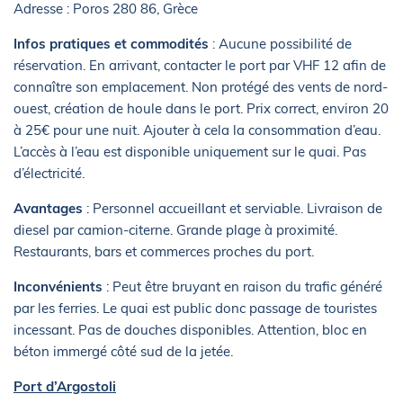
Adresse : Poros 280 86, Grèce
Infos pratiques et commodités
: Aucune possibilité de
réservation. En arrivant, contacter le port par VHF 12 afin de
connaître son emplacement. Non protégé des vents de nord-
ouest, création de houle dans le port. Prix correct, environ 20
à 25€ pour une nuit. Ajouter à cela la consommation d’eau.
L’accès à l’eau est disponible uniquement sur le quai. Pas
d’électricité.
Avantages
: Personnel accueillant et serviable. Livraison de
diesel par camion-citerne. Grande plage à proximité.
Restaurants, bars et commerces proches du port.
Inconvénients
: Peut être bruyant en raison du trafic généré
par les ferries. Le quai est public donc passage de touristes
incessant. Pas de douches disponibles. Attention, bloc en
béton immergé côté sud de la jetée.
Port d’Argostoli