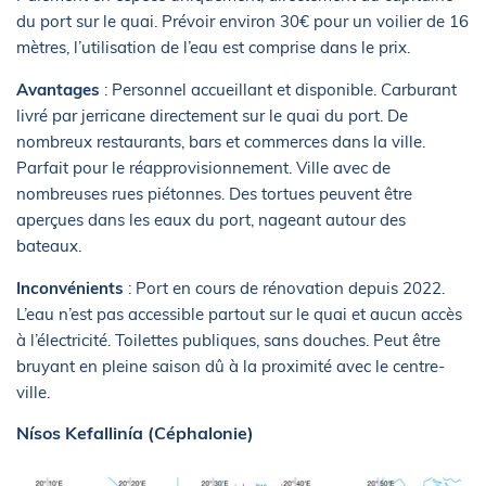
du port sur le quai. Prévoir environ 30€ pour un voilier de 16
mètres, l’utilisation de l’eau est comprise dans le prix.
Avantages
: Personnel accueillant et disponible. Carburant
livré par jerricane directement sur le quai du port. De
nombreux restaurants, bars et commerces dans la ville.
Parfait pour le réapprovisionnement. Ville avec de
nombreuses rues piétonnes. Des tortues peuvent être
aperçues dans les eaux du port, nageant autour des
bateaux.
Inconvénients
: Port en cours de rénovation depuis 2022.
L’eau n’est pas accessible partout sur le quai et aucun accès
à l’électricité. Toilettes publiques, sans douches. Peut être
bruyant en pleine saison dû à la proximité avec le centre-
ville.
Nísos Kefallinía (Céphalonie)