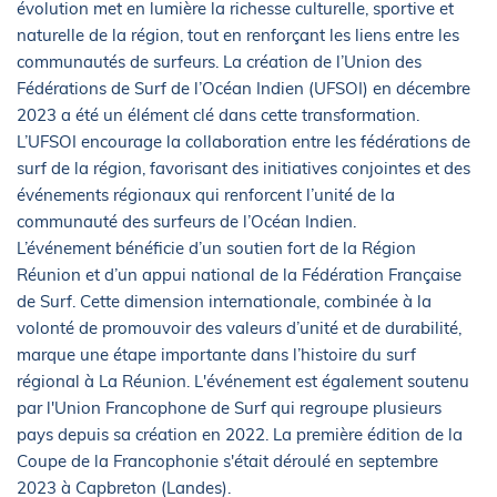
évolution met en lumière la richesse culturelle, sportive et
naturelle de la région, tout en renforçant les liens entre les
communautés de surfeurs. La création de l’Union des
Fédérations de Surf de l’Océan Indien (UFSOI) en décembre
2023 a été un élément clé dans cette transformation.
L’UFSOI encourage la collaboration entre les fédérations de
surf de la région, favorisant des initiatives conjointes et des
événements régionaux qui renforcent l’unité de la
communauté des surfeurs de l’Océan Indien.
L’événement bénéficie d’un soutien fort de la Région
Réunion et d’un appui national de la Fédération Française
de Surf. Cette dimension internationale, combinée à la
volonté de promouvoir des valeurs d’unité et de durabilité,
marque une étape importante dans l’histoire du surf
régional à La Réunion. L'événement est également soutenu
par l'Union Francophone de Surf qui regroupe plusieurs
pays depuis sa création en 2022. La première édition de la
Coupe de la Francophonie s'était déroulé en septembre
2023 à Capbreton (Landes).