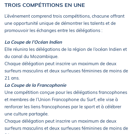
TROIS COMPÉTITIONS EN UNE
L’événement comprend trois compétitions, chacune offrant
une opportunité unique de démontrer les talents et de
promouvoir les échanges entre les délégations :
La Coupe de l’Océan Indien
Elle réunira les délégations de la région de l’océan Indien et
du canal du Mozambique.
Chaque délégation peut inscrire un maximum de deux
surfeurs masculins et deux surfeuses féminines de moins de
21 ans.
La Coupe de la Francophonie
Une compétition conçue pour les délégations francophones
et membres de l’Union Francophone du Surf, elle vise à
renforcer les liens francophones par le sport et à célébrer
une culture partagée.
Chaque délégation peut inscrire un maximum de deux
surfeurs masculins et deux surfeuses féminines de moins de