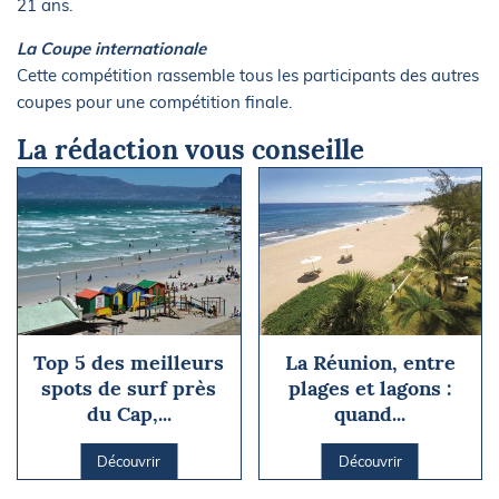
21 ans.
La Coupe internationale
Cette compétition rassemble tous les participants des autres
coupes pour une compétition finale.
La rédaction vous conseille
Top 5 des meilleurs
La Réunion, entre
spots de surf près
plages et lagons :
du Cap,...
quand...
Découvrir
Découvrir