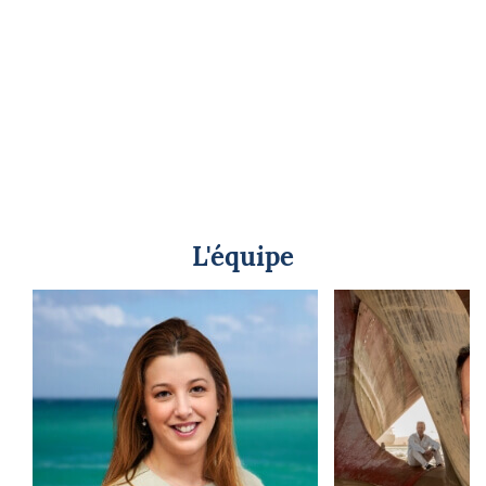
L'équipe