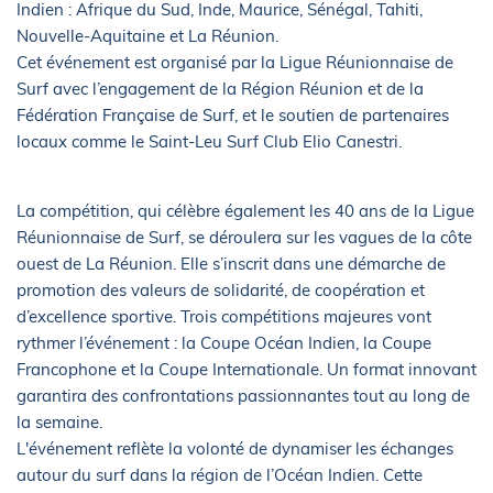
Indien : Afrique du Sud, Inde, Maurice, Sénégal, Tahiti,
Nouvelle-Aquitaine et La Réunion.
Cet événement est organisé par la Ligue Réunionnaise de
Surf avec l’engagement de la Région Réunion et de la
Fédération Française de Surf, et le soutien de partenaires
locaux comme le Saint-Leu Surf Club Elio Canestri.
La compétition, qui célèbre également les 40 ans de la Ligue
Réunionnaise de Surf, se déroulera sur les vagues de la côte
ouest de La Réunion. Elle s’inscrit dans une démarche de
promotion des valeurs de solidarité, de coopération et
d’excellence sportive. Trois compétitions majeures vont
rythmer l’événement : la Coupe Océan Indien, la Coupe
Francophone et la Coupe Internationale. Un format innovant
garantira des confrontations passionnantes tout au long de
la semaine.
L'événement reflète la volonté de dynamiser les échanges
autour du surf dans la région de l’Océan Indien. Cette