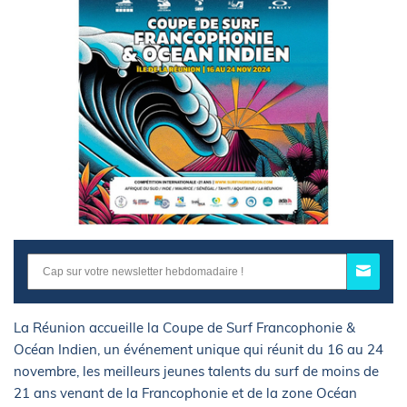
La Réunion accueille la Coupe de Surf Francophonie &
Océan Indien, un événement unique qui réunit du 16 au 24
novembre, les meilleurs jeunes talents du surf de moins de
21 ans venant de la Francophonie et de la zone Océan