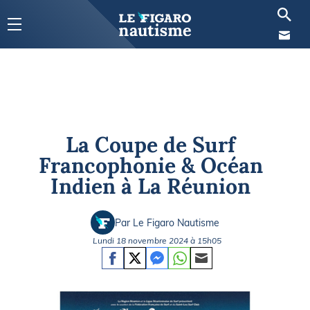
La Coupe de Surf
Francophonie & Océan
Indien à La Réunion
Par Le Figaro Nautisme
Lundi 18 novembre 2024 à 15h05