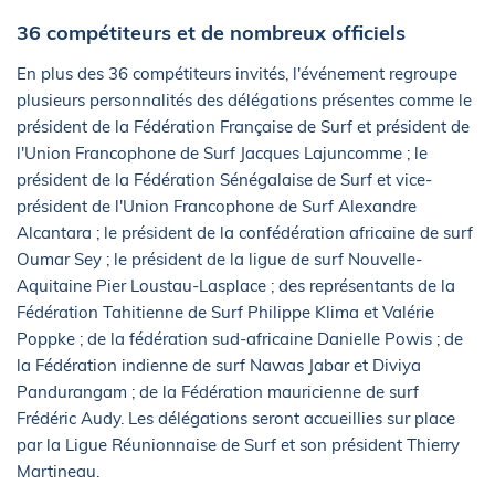
36 compétiteurs et de nombreux officiels
En plus des 36 compétiteurs invités, l'événement regroupe
plusieurs personnalités des délégations présentes comme le
président de la Fédération Française de Surf et président de
l'Union Francophone de Surf Jacques Lajuncomme ; le
président de la Fédération Sénégalaise de Surf et vice-
président de l'Union Francophone de Surf Alexandre
Alcantara ; le président de la confédération africaine de surf
Oumar Sey ; le président de la ligue de surf Nouvelle-
Aquitaine Pier Loustau-Lasplace ; des représentants de la
Fédération Tahitienne de Surf Philippe Klima et Valérie
Poppke ; de la fédération sud-africaine Danielle Powis ; de
la Fédération indienne de surf Nawas Jabar et Diviya
Pandurangam ; de la Fédération mauricienne de surf
Frédéric Audy. Les délégations seront accueillies sur place
par la Ligue Réunionnaise de Surf et son président Thierry
Martineau.