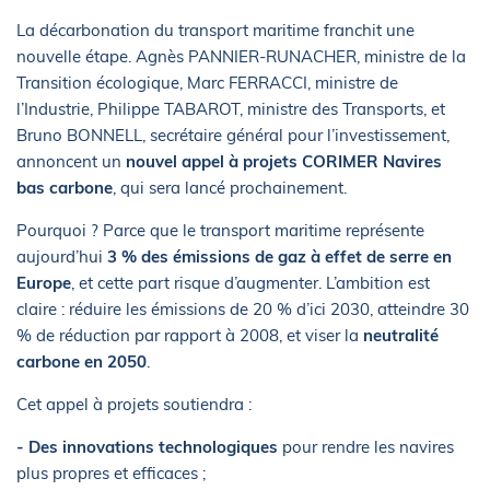
La décarbonation du transport maritime franchit une
nouvelle étape. Agnès PANNIER-RUNACHER, ministre de la
Transition écologique, Marc FERRACCI, ministre de
l’Industrie, Philippe TABAROT, ministre des Transports, et
Bruno BONNELL, secrétaire général pour l’investissement,
annoncent un
nouvel appel à projets CORIMER Navires
bas carbone
, qui sera lancé prochainement.
Pourquoi ? Parce que le transport maritime représente
aujourd’hui
3 % des émissions de gaz à effet de serre en
Europe
, et cette part risque d’augmenter. L’ambition est
claire : réduire les émissions de 20 % d’ici 2030, atteindre 30
% de réduction par rapport à 2008, et viser la
neutralité
carbone en 2050
.
Cet appel à projets soutiendra :
- Des innovations technologiques
pour rendre les navires
plus propres et efficaces ;