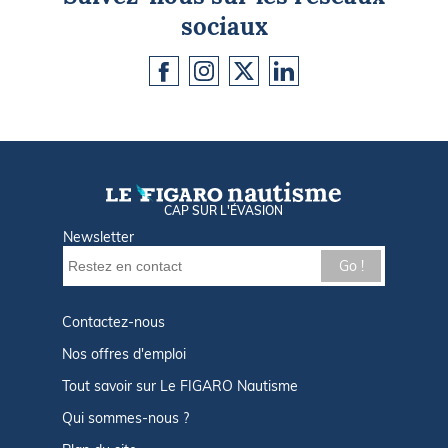
sociaux
CAP SUR L'ÉVASION
Newsletter
Go !
Contactez-nous
Nos offres d'emploi
Tout savoir sur Le FIGARO Nautisme
Qui sommes-nous ?