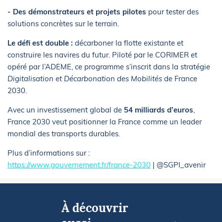
- Des démonstrateurs et projets pilotes
pour tester des
solutions concrètes sur le terrain.
Le défi est double :
décarboner la flotte existante et
construire les navires du futur. Piloté par le CORIMER et
opéré par l’ADEME, ce programme s’inscrit dans la stratégie
Digitalisation et Décarbonation des Mobilités
de France
2030.
Avec un investissement global de
54 milliards d’euros
,
France 2030 veut positionner la France comme un leader
mondial des transports durables.
Plus d’informations sur :
https://www.gouvernement.fr/france-2030
| @SGPI_avenir
À découvrir