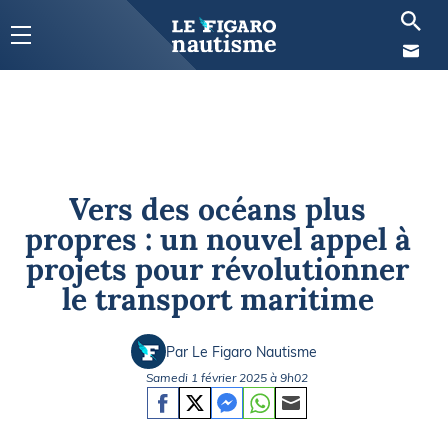
Vers des océans plus
propres : un nouvel appel à
projets pour révolutionner
le transport maritime
Par Le Figaro Nautisme
Samedi 1 février 2025 à 9h02