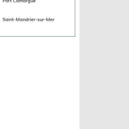
Port Camargue
Saint-Mandrier-sur-Mer