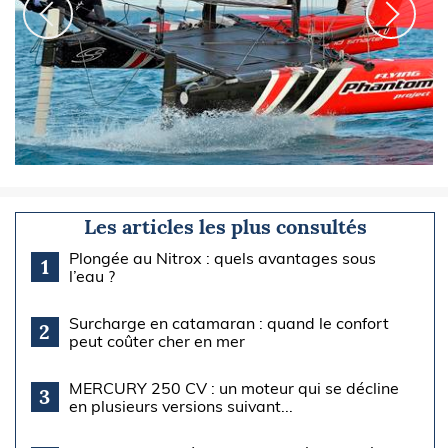
Les articles les plus consultés
Plongée au Nitrox : quels avantages sous
1
l’eau ?
Surcharge en catamaran : quand le confort
2
peut coûter cher en mer
MERCURY 250 CV : un moteur qui se décline
3
en plusieurs versions suivant...