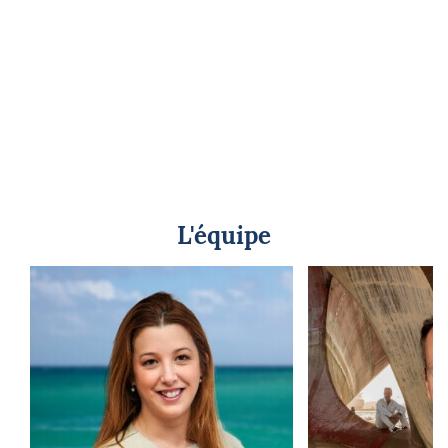
L'équipe