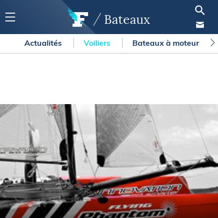
Bateaux
Actualités
Voiliers
Bateaux à moteur