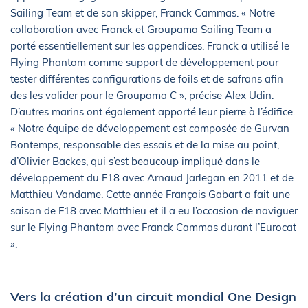
Sailing Team et de son skipper, Franck Cammas. « Notre
collaboration avec Franck et Groupama Sailing Team a
porté essentiellement sur les appendices. Franck a utilisé le
Flying Phantom comme support de développement pour
tester différentes configurations de foils et de safrans afin
des les valider pour le Groupama C », précise Alex Udin.
D’autres marins ont également apporté leur pierre à l’édifice.
« Notre équipe de développement est composée de Gurvan
Bontemps, responsable des essais et de la mise au point,
d’Olivier Backes, qui s’est beaucoup impliqué dans le
développement du F18 avec Arnaud Jarlegan en 2011 et de
Matthieu Vandame. Cette année François Gabart a fait une
saison de F18 avec Matthieu et il a eu l’occasion de naviguer
sur le Flying Phantom avec Franck Cammas durant l’Eurocat
».
Vers la création d’un circuit mondial One Design