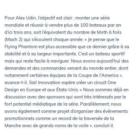
Pour Alex Udin, l’objectif est clair : monter une série
mondiale et réussir à vendre plus de 100 bateaux par an
d’ici trois ans, soit l’équivalent du nombre de Moth à foils
(Mach 2) qui s’écoulent chaque année. « Je pense que le
Flying Phantom est plus accessible que ce dernier grâce à sa
stabilité et à sa largeur importante. C’est un bateau sportif
mais qui reste facile à naviguer. Nous avons aujourd’hui des
demandes et des commandes venant du monde entier, dont
notamment certaines équipes de la Coupe de l'America »,
avance-t-il. Sail Innovation espère créer un circuit One
Design en Europe et aux États-Unis. « Nous sommes déjà en
discussion avec des sponsors qui sont très intéressés par le
fort potentiel médiatique de la série. Parallèlement, nous
avons également comme projet d’organiser des événements
promotionnels comme un record de la traversée de la
Manche avec de grands noms de la voile », conclut-il.