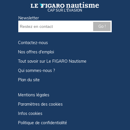
CAP SUR L'ÉVASION
Newsletter
Go !
Contactez-nous
Nos offres d'emploi
Tout savoir sur Le FIGARO Nautisme
Qui sommes-nous ?
Plan du site
Mentions légales
Paramètres des cookies
Infos cookies
Politique de confidentialité