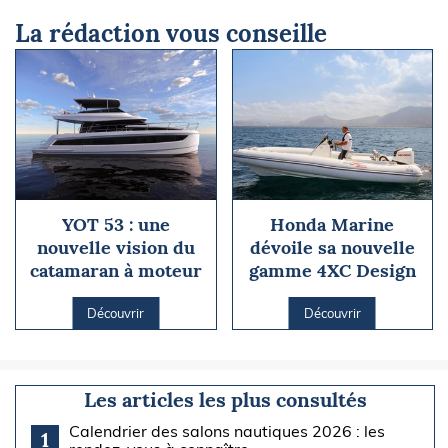
La rédaction vous conseille
YOT 53 : une
Honda Marine
nouvelle vision du
dévoile sa nouvelle
catamaran à moteur
gamme 4XC Design
Découvrir
Découvrir
Les articles les plus consultés
Calendrier des salons nautiques 2026 : les
1