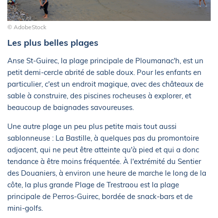
© AdobeStock
Les plus belles plages
Anse St-Guirec, la plage principale de Ploumanac'h, est un
petit demi-cercle abrité de sable doux. Pour les enfants en
particulier, c'est un endroit magique, avec des châteaux de
sable à construire, des piscines rocheuses à explorer, et
beaucoup de baignades savoureuses.
Une autre plage un peu plus petite mais tout aussi
sablonneuse : La Bastille, à quelques pas du promontoire
adjacent, qui ne peut être atteinte qu'à pied et qui a donc
tendance à être moins fréquentée. À l'extrémité du Sentier
des Douaniers, à environ une heure de marche le long de la
côte, la plus grande Plage de Trestraou est la plage
principale de Perros-Guirec, bordée de snack-bars et de
mini-golfs.