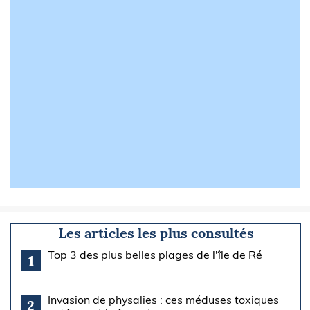
Les articles les plus consultés
Top 3 des plus belles plages de l'île de Ré
1
Invasion de physalies : ces méduses toxiques
2