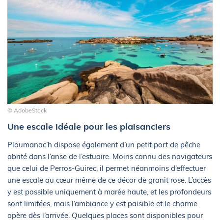
© AdobeStock
Une escale idéale pour les plaisanciers
Ploumanac’h dispose également d’un petit port de pêche
abrité dans l’anse de l’estuaire. Moins connu des navigateurs
que celui de Perros-Guirec, il permet néanmoins d’effectuer
une escale au cœur même de ce décor de granit rose. L’accès
y est possible uniquement à marée haute, et les profondeurs
sont limitées, mais l’ambiance y est paisible et le charme
opère dès l’arrivée. Quelques places sont disponibles pour