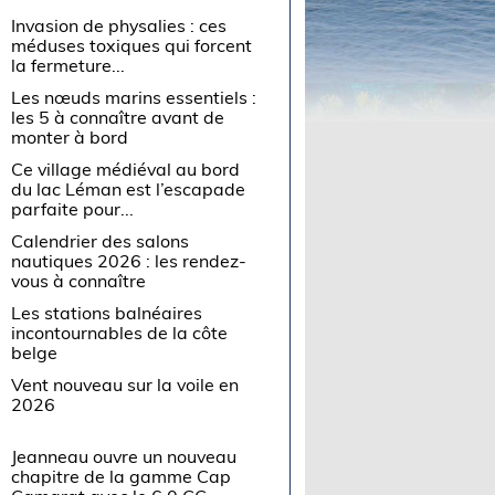
Invasion de physalies : ces
méduses toxiques qui forcent
la fermeture...
Les nœuds marins essentiels :
les 5 à connaître avant de
monter à bord
Ce village médiéval au bord
du lac Léman est l’escapade
parfaite pour...
Calendrier des salons
nautiques 2026 : les rendez-
vous à connaître
Les stations balnéaires
incontournables de la côte
belge
Vent nouveau sur la voile en
2026
Jeanneau ouvre un nouveau
chapitre de la gamme Cap