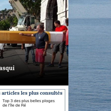
Pasqui
 articles les plus consultés
Top 3 des plus belles plages
de l'île de Ré