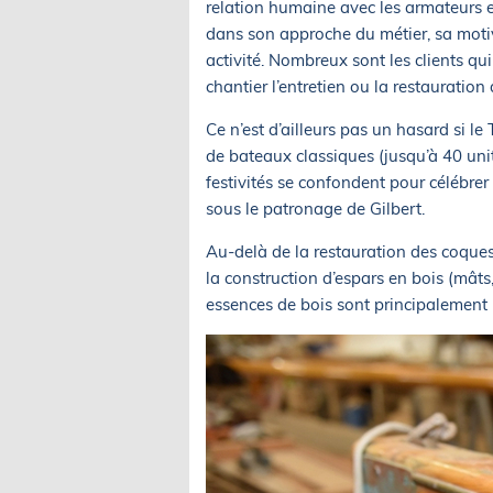
relation humaine avec les armateurs e
dans son approche du métier, sa motiv
activité. Nombreux sont les clients qu
chantier l’entretien ou la restauration
Ce n’est d’ailleurs pas un hasard si l
de bateaux classiques (jusqu’à 40 uni
festivités se confondent pour célébrer
sous le patronage de Gilbert.
Au-delà de la restauration des coques
la construction d’espars en bois (mâts
essences de bois sont principalement u