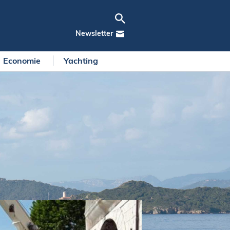
Newsletter
Economie
Yachting