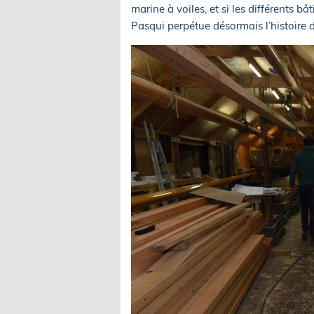
marine à voiles, et si les différents b
Pasqui perpétue désormais l’histoire d