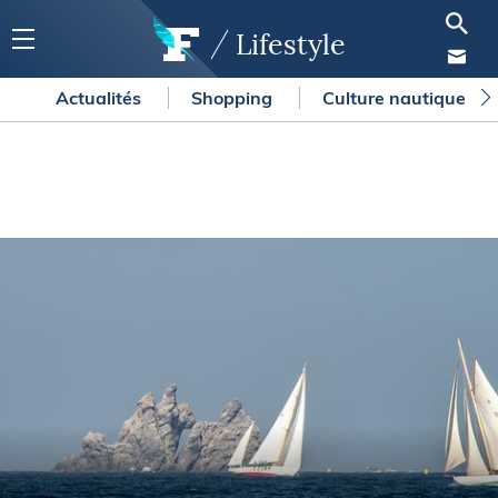
Lifestyle
Actualités
Shopping
Culture nautique