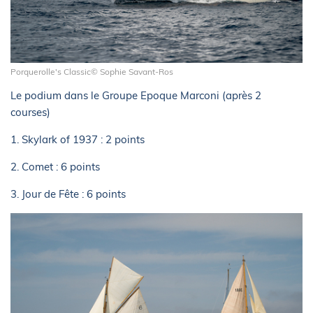
Porquerolle's Classic© Sophie Savant-Ros
Le podium dans le Groupe Epoque Marconi (après 2
courses)
1. Skylark of 1937 : 2 points
2. Comet : 6 points
3. Jour de Fête : 6 points