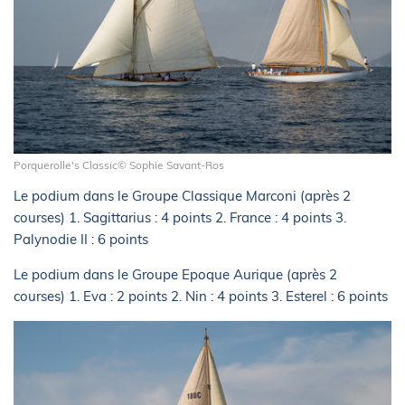
Porquerolle's Classic© Sophie Savant-Ros
Le podium dans le Groupe Classique Marconi (après 2
courses) 1. Sagittarius : 4 points 2. France : 4 points 3.
Palynodie II : 6 points
Le podium dans le Groupe Epoque Aurique (après 2
courses) 1. Eva : 2 points 2. Nin : 4 points 3. Esterel : 6 points