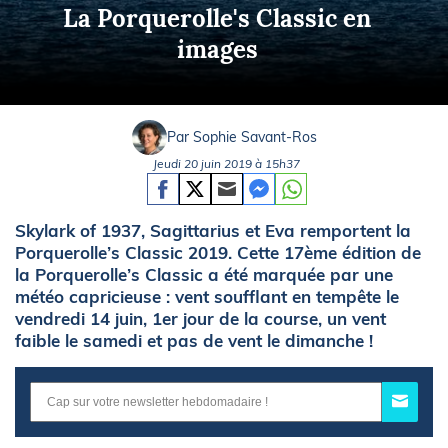
La Porquerolle's Classic en
images
Par Sophie Savant-Ros
Jeudi 20 juin 2019 à 15h37
Skylark of 1937, Sagittarius et Eva remportent la
Porquerolle’s Classic 2019. Cette 17ème édition de
la Porquerolle’s Classic a été marquée par une
météo capricieuse : vent soufflant en tempête le
vendredi 14 juin, 1er jour de la course, un vent
faible le samedi et pas de vent le dimanche !