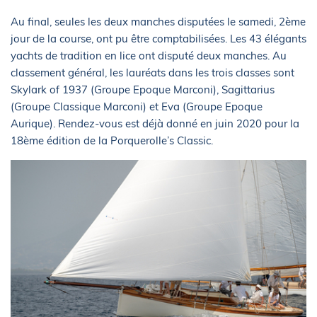
Au final, seules les deux manches disputées le samedi, 2ème
jour de la course, ont pu être comptabilisées. Les 43 élégants
yachts de tradition en lice ont disputé deux manches. Au
classement général, les lauréats dans les trois classes sont
Skylark of 1937 (Groupe Epoque Marconi), Sagittarius
(Groupe Classique Marconi) et Eva (Groupe Epoque
Aurique). Rendez-vous est déjà donné en juin 2020 pour la
18ème édition de la Porquerolle’s Classic.